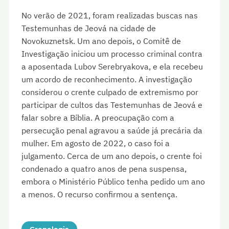
No verão de 2021, foram realizadas buscas nas
Testemunhas de Jeová na cidade de
Novokuznetsk. Um ano depois, o Comitê de
Investigação iniciou um processo criminal contra
a aposentada Lubov Serebryakova, e ela recebeu
um acordo de reconhecimento. A investigação
considerou o crente culpado de extremismo por
participar de cultos das Testemunhas de Jeová e
falar sobre a Bíblia. A preocupação com a
persecução penal agravou a saúde já precária da
mulher. Em agosto de 2022, o caso foi a
julgamento. Cerca de um ano depois, o crente foi
condenado a quatro anos de pena suspensa,
embora o Ministério Público tenha pedido um ano
a menos. O recurso confirmou a sentença.