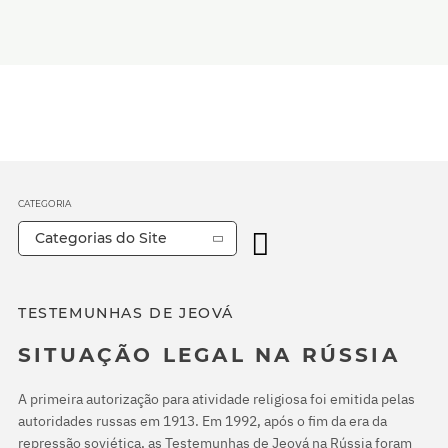
CATEGORIA
Categorias do Site
TESTEMUNHAS DE JEOVÁ
SITUAÇÃO LEGAL NA RÚSSIA
A primeira autorização para atividade religiosa foi emitida pelas
autoridades russas em 1913. Em 1992, após o fim da era da
repressão soviética, as Testemunhas de Jeová na Rússia foram