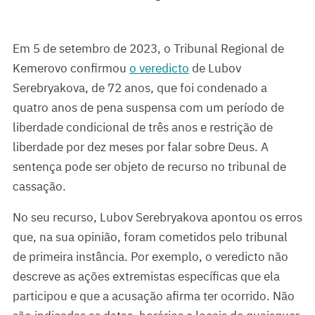
Em 5 de setembro de 2023, o Tribunal Regional de
Kemerovo confirmou
o veredicto
de Lubov
Serebryakova, de 72 anos, que foi condenado a
quatro anos de pena suspensa com um período de
liberdade condicional de três anos e restrição de
liberdade por dez meses por falar sobre Deus. A
sentença pode ser objeto de recurso no tribunal de
cassação.
No seu recurso, Lubov Serebryakova apontou os erros
que, na sua opinião, foram cometidos pelo tribunal
de primeira instância. Por exemplo, o veredicto não
descreve as ações extremistas específicas que ela
participou e que a acusação afirma ter ocorrido. Não