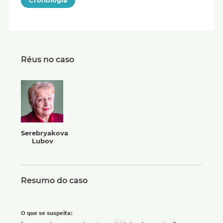
Cronologia
Réus no caso
Serebryakova
Lubov
Resumo do caso
O que se suspeita: