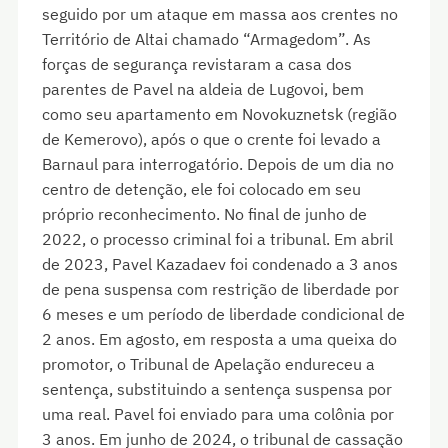
seguido por um ataque em massa aos crentes no
Território de Altai chamado “Armagedom”. As
forças de segurança revistaram a casa dos
parentes de Pavel na aldeia de Lugovoi, bem
como seu apartamento em Novokuznetsk (região
de Kemerovo), após o que o crente foi levado a
Barnaul para interrogatório. Depois de um dia no
centro de detenção, ele foi colocado em seu
próprio reconhecimento. No final de junho de
2022, o processo criminal foi a tribunal. Em abril
de 2023, Pavel Kazadaev foi condenado a 3 anos
de pena suspensa com restrição de liberdade por
6 meses e um período de liberdade condicional de
2 anos. Em agosto, em resposta a uma queixa do
promotor, o Tribunal de Apelação endureceu a
sentença, substituindo a sentença suspensa por
uma real. Pavel foi enviado para uma colônia por
3 anos. Em junho de 2024, o tribunal de cassação