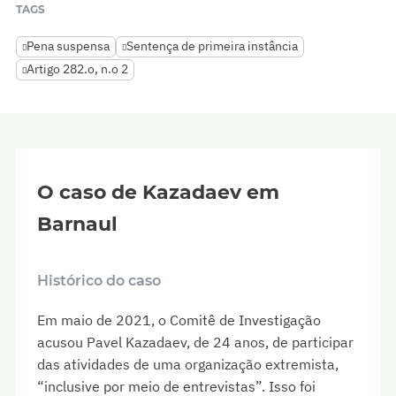
TAGS
Pena suspensa
Sentença de primeira instância
Artigo 282.o, n.o 2
O caso de Kazadaev em
Barnaul
Histórico do caso
Em maio de 2021, o Comitê de Investigação
acusou Pavel Kazadaev, de 24 anos, de participar
das atividades de uma organização extremista,
“inclusive por meio de entrevistas”. Isso foi