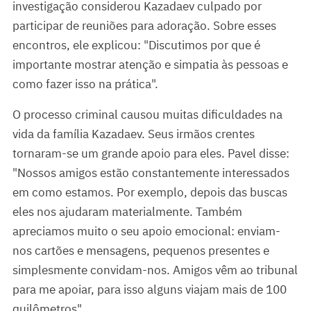
investigação considerou Kazadaev culpado por
participar de reuniões para adoração. Sobre esses
encontros, ele explicou: "Discutimos por que é
importante mostrar atenção e simpatia às pessoas e
como fazer isso na prática".
O processo criminal causou muitas dificuldades na
vida da família Kazadaev. Seus irmãos crentes
tornaram-se um grande apoio para eles. Pavel disse:
"Nossos amigos estão constantemente interessados
em como estamos. Por exemplo, depois das buscas
eles nos ajudaram materialmente. Também
apreciamos muito o seu apoio emocional: enviam-
nos cartões e mensagens, pequenos presentes e
simplesmente convidam-nos. Amigos vêm ao tribunal
para me apoiar, para isso alguns viajam mais de 100
quilômetros".