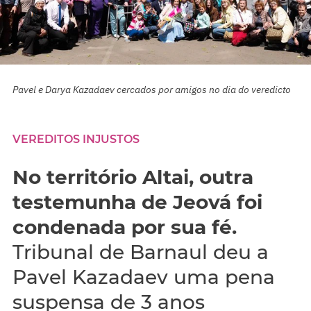
Pavel e Darya Kazadaev cercados por amigos no dia do veredicto
VEREDITOS INJUSTOS
No território Altai, outra
testemunha de Jeová foi
condenada por sua fé.
Tribunal de Barnaul deu a
Pavel Kazadaev uma pena
suspensa de 3 anos