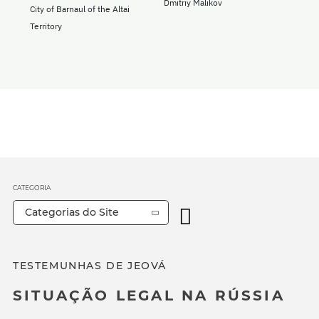
Dmitriy Malikov
City of Barnaul of the Altai
Territory
CATEGORIA
Categorias do Site
TESTEMUNHAS DE JEOVÁ
SITUAÇÃO LEGAL NA RÚSSIA