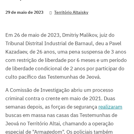
29 de maio de 2023
Território Altaisky
Em 26 de maio de 2023, Dmitriy Malikov, juiz do
Tribunal Distrital Industrial de Barnaul, deu a Pavel
Kazadaev, de 26 anos, uma pena suspensa de 3 anos
com restrição de liberdade por 6 meses e um período
de liberdade condicional de 2 anos por participar do
culto pacífico das Testemunhas de Jeová.
A Comissão de Investigação abriu um processo
criminal contra o crente em maio de 2021. Duas
semanas depois, as forças de segurança
realizaram
buscas em massa nas casas das Testemunhas de
Jeová no Território Altai, chamando a operação
especial de "Armagedom". Os policiais também