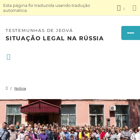
Esta página foi traduzida usando tradução
automática.
TESTEMUNHAS DE JEOVÁ
SITUAÇÃO LEGAL NA RÚSSIA
Notícia