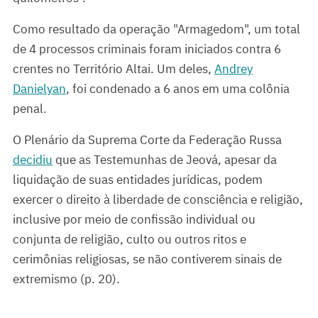
Como resultado da operação "Armagedom", um total
de 4 processos criminais foram iniciados contra 6
crentes no Território Altai. Um deles,
Andrey
Danielyan
, foi condenado a 6 anos em uma colônia
penal.
O Plenário da Suprema Corte da Federação Russa
decidiu
que as Testemunhas de Jeová, apesar da
liquidação de suas entidades jurídicas, podem
exercer o direito à liberdade de consciência e religião,
inclusive por meio de confissão individual ou
conjunta de religião, culto ou outros ritos e
cerimônias religiosas, se não contiverem sinais de
extremismo (p. 20).