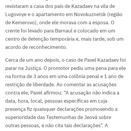
revistaram a casa dos pais de Kazadaev na vila de
Lugovoye e o apartamento em Novokuznetsk (região
de Kemerovo), onde ele morava com a esposa. O
crente foi levado para Barnaul e colocado em um
centro de detenção temporária e, mais tarde, sob um
acordo de reconhecimento.
Cerca de um ano depois, o caso de Pavel Kazadaev foi
parar na Justiça. O promotor pediu uma pena para ele
na forma de 3 anos em uma colônia penal e 1 ano de
restrição de liberdade. Ao comentar as acusações
contra ele, Pavel afirmou: "A acusação não indica a
data, hora, local, pessoas específicas em cuja
presença fiz quaisquer declarações promovendo a
superioridade das Testemunhas de Jeová sobre
outras pessoas, e não cita tais declarações". A