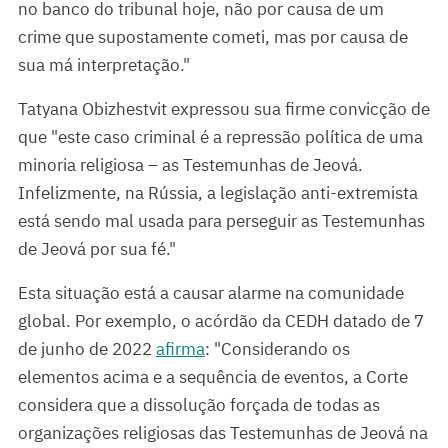
no banco do tribunal hoje, não por causa de um
crime que supostamente cometi, mas por causa de
sua má interpretação."
Tatyana Obizhestvit expressou sua firme convicção de
que "este caso criminal é a repressão política de uma
minoria religiosa – as Testemunhas de Jeová.
Infelizmente, na Rússia, a legislação anti-extremista
está sendo mal usada para perseguir as Testemunhas
de Jeová por sua fé."
Esta situação está a causar alarme na comunidade
global. Por exemplo, o acórdão da CEDH datado de 7
de junho de 2022
afirma
: "Considerando os
elementos acima e a sequência de eventos, a Corte
considera que a dissolução forçada de todas as
organizações religiosas das Testemunhas de Jeová na