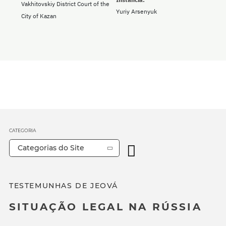
Vakhitovskiy District Court of the
Yuriy Arsenyuk
City of Kazan
CATEGORIA
Categorias do Site
TESTEMUNHAS DE JEOVÁ
SITUAÇÃO LEGAL NA RÚSSIA