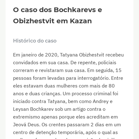
O caso dos Bochkarevs e
Obizhestvit em Kazan
Histórico do caso
Em janeiro de 2020, Tatyana Obizhestvit recebeu
convidados em sua casa. De repente, policiais
correram e revistaram sua casa. Em seguida, 15
pessoas foram levadas para interrogatório. Entre
eles estavam duas mulheres com mais de 80
anos e duas crianças. Um processo criminal foi
iniciado contra Tatyana, bem como Andrey e
Leysan Bochkarev sob um artigo contra o
extremismo apenas porque eles acreditam em
Jeová Deus. Os crentes passaram 2 dias em um
centro de detenção temporária, após o qual as