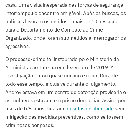
casa. Uma visita inesperada das forças de segurança
interrompeu o encontro amigável. Após as buscas, os
policiais levaram os detidos – mais de 10 pessoas –
para o Departamento de Combate ao Crime
Organizado, onde foram submetidos a interrogatórios
agressivos.
O processo-crime foi instaurado pelo Ministério da
Administração Interna em dezembro de 2019. A
investigação durou quase um ano e meio. Durante
todo esse tempo, inclusive durante o julgamento,
Andrey estava em um centro de detenção provisória e
as mulheres estavam em prisão domiciliar. Assim, por
mais de três anos, ficaram
privados de liberdade
sem
mitigação das medidas preventivas, como se fossem
criminosos perigosos.