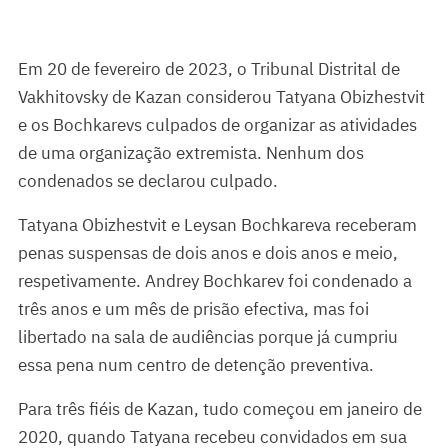
Em 20 de fevereiro de 2023, o Tribunal Distrital de
Vakhitovsky de Kazan considerou Tatyana Obizhestvit
e os Bochkarevs culpados de organizar as atividades
de uma organização extremista. Nenhum dos
condenados se declarou culpado.
Tatyana Obizhestvit e Leysan Bochkareva receberam
penas suspensas de dois anos e dois anos e meio,
respetivamente. Andrey Bochkarev foi condenado a
três anos e um mês de prisão efectiva, mas foi
libertado na sala de audiências porque já cumpriu
essa pena num centro de detenção preventiva.
Para três fiéis de Kazan, tudo começou em janeiro de
2020, quando Tatyana recebeu convidados em sua