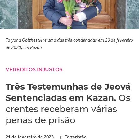
Tatyana Obizhestvit é uma das três condenadas em 20 de fevereiro
de 2023, em Kazan
VEREDITOS INJUSTOS
Três Testemunhas de Jeová
Sentenciadas em Kazan.
Os
crentes receberam várias
penas de prisão
21 de fevereiro de 2023
Tartaristão