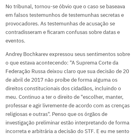
No tribunal, tornou-se óbvio que o caso se baseava
em falsos testemunhos de testemunhas secretas e
provocadores. As testemunhas de acusação se
contradisseram e ficaram confusas sobre datas e
eventos.
Andrey Bochkarev expressou seus sentimentos sobre
o que estava acontecendo: "A Suprema Corte da
Federação Russa deixou claro que sua decisão de 20
de abril de 2017 não proíbe de forma alguma os
direitos constitucionais dos cidadãos, incluindo o
meu. Continuo a ter o direito de "escolher, manter,
professar e agir livremente de acordo com as crenças
religiosas e outras". Penso que os órgãos de
investigação preliminar estão interpretando de forma
incorreta e arbitrária a decisão do STF. E eu me sento