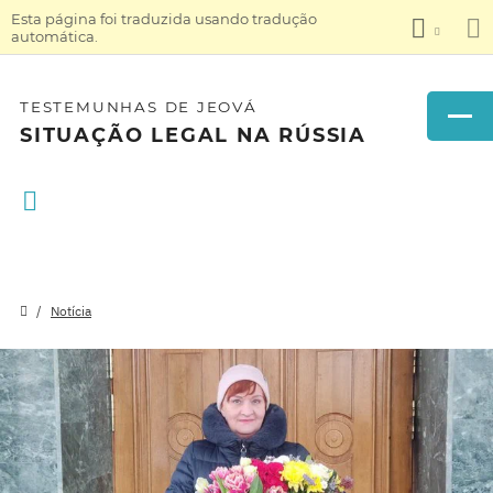
Esta página foi traduzida usando tradução
automática.
TESTEMUNHAS DE JEOVÁ
SITUAÇÃO LEGAL NA RÚSSIA
Notícia