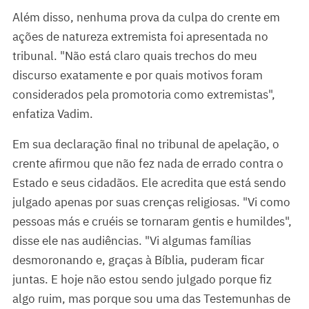
Além disso, nenhuma prova da culpa do crente em
ações de natureza extremista foi apresentada no
tribunal. "Não está claro quais trechos do meu
discurso exatamente e por quais motivos foram
considerados pela promotoria como extremistas",
enfatiza Vadim.
Em sua declaração final no tribunal de apelação, o
crente afirmou que não fez nada de errado contra o
Estado e seus cidadãos. Ele acredita que está sendo
julgado apenas por suas crenças religiosas. "Vi como
pessoas más e cruéis se tornaram gentis e humildes",
disse ele nas audiências. "Vi algumas famílias
desmoronando e, graças à Bíblia, puderam ficar
juntas. E hoje não estou sendo julgado porque fiz
algo ruim, mas porque sou uma das Testemunhas de