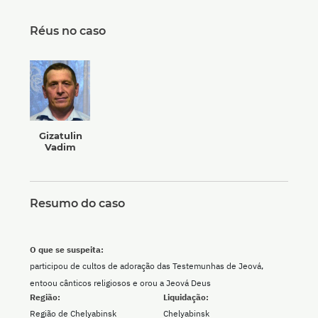
Réus no caso
Gizatulin
Vadim
Resumo do caso
O que se suspeita:
participou de cultos de adoração das Testemunhas de Jeová,
entoou cânticos religiosos e orou a Jeová Deus
Região:
Liquidação:
Região de Chelyabinsk
Chelyabinsk