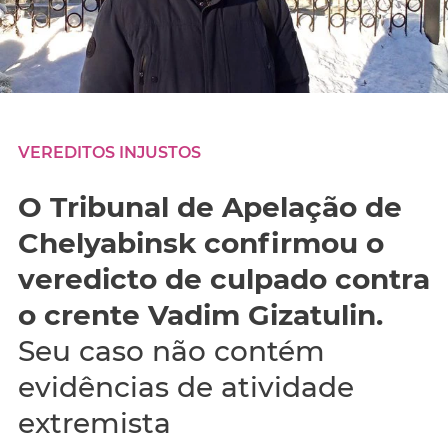
VEREDITOS INJUSTOS
O Tribunal de Apelação de
Chelyabinsk confirmou o
veredicto de culpado contra
o crente Vadim Gizatulin.
Seu caso não contém
evidências de atividade
extremista