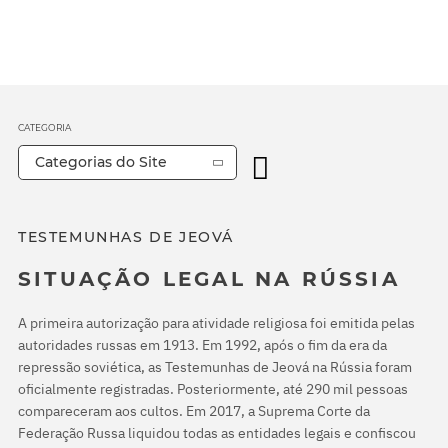
CATEGORIA
Categorias do Site
TESTEMUNHAS DE JEOVÁ
SITUAÇÃO LEGAL NA RÚSSIA
A primeira autorização para atividade religiosa foi emitida pelas
autoridades russas em 1913. Em 1992, após o fim da era da
repressão soviética, as Testemunhas de Jeová na Rússia foram
oficialmente registradas. Posteriormente, até 290 mil pessoas
compareceram aos cultos. Em 2017, a Suprema Corte da
Federação Russa liquidou todas as entidades legais e confiscou