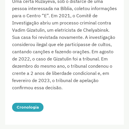
Uma certa Ruzayeva, sob o disfarce de uma
pessoa interessada na Bíblia, coletou informações
para o Centro “E”. Em 2021, o Comitê de
Investigação abriu um processo criminal contra
Vadim Gizatulin, um eletricista de Chelyabinsk.
Sua casa foi revistada novamente. A investigação
considerou ilegal que ele participasse de cultos,
cantando canções e fazendo orações. Em agosto
de 2022, o caso de Gizatulin foi a tribunal. Em
dezembro do mesmo ano, o tribunal condenou o
crente a 2 anos de liberdade condicional e, em
fevereiro de 2023, o tribunal de apelação
confirmou essa decisão.
Cronologia