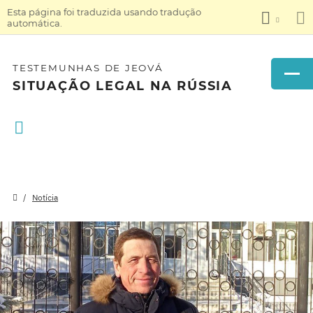
Esta página foi traduzida usando tradução
automática.
TESTEMUNHAS DE JEOVÁ
SITUAÇÃO LEGAL NA RÚSSIA
Notícia