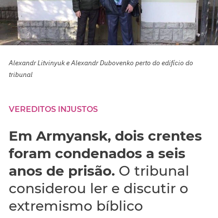
Alexandr Litvinyuk e Alexandr Dubovenko perto do edifício do
tribunal
VEREDITOS INJUSTOS
Em Armyansk, dois crentes
foram condenados a seis
anos de prisão.
O tribunal
considerou ler e discutir o
extremismo bíblico