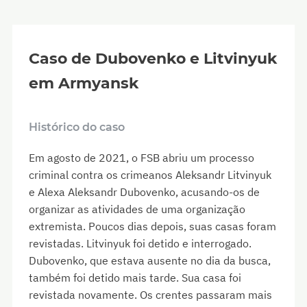
Caso de Dubovenko e Litvinyuk
em Armyansk
Histórico do caso
Em agosto de 2021, o FSB abriu um processo
criminal contra os crimeanos Aleksandr Litvinyuk
e Alexa Aleksandr Dubovenko, acusando-os de
organizar as atividades de uma organização
extremista. Poucos dias depois, suas casas foram
revistadas. Litvinyuk foi detido e interrogado.
Dubovenko, que estava ausente no dia da busca,
também foi detido mais tarde. Sua casa foi
revistada novamente. Os crentes passaram mais