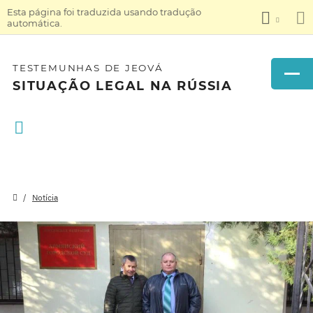
Esta página foi traduzida usando tradução
automática.
TESTEMUNHAS DE JEOVÁ
SITUAÇÃO LEGAL NA RÚSSIA
Notícia