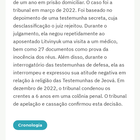
de um ano em prisão domiciliar. O caso foi a
tribunal em março de 2022. Foi baseado no
depoimento de uma testemunha secreta, cuja
desclassificação o juiz rejeitou. Durante o
julgamento, ela negou repetidamente ao
aposentado Litvinyuk uma visita a um médico,
bem como 27 documentos como prova da
inocência dos réus. Além disso, durante o
interrogatório das testemunhas de defesa, ela as
interrompeu e expressou sua atitude negativa em
relação à religião das Testemunhas de Jeová. Em
dezembro de 2022, o tribunal condenou os
crentes a 6 anos em uma colônia penal. O tribunal
de apelação e cassação confirmou esta decisão.
Cronologia