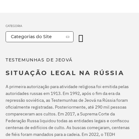
CATEGORIA
Categorias do Site
TESTEMUNHAS DE JEOVÁ
SITUAÇÃO LEGAL NA RÚSSIA
A primeira autorização para atividade religiosa foi emitida pelas
autoridades russas em 1913. Em 1992, após o fim da era da
repressão soviética, as Testemunhas de Jeová na Rússia foram
oficialmente registradas. Posteriormente, até 290 mil pessoas
compareceram aos cultos. Em 2017, a Suprema Corte da
Federação Russa liquidou todas as entidades legais e confiscou
centenas de edifícios de culto. As buscas começaram, centenas
de fiéis foram mandados para a cadeia. Em 2022, o TEDH