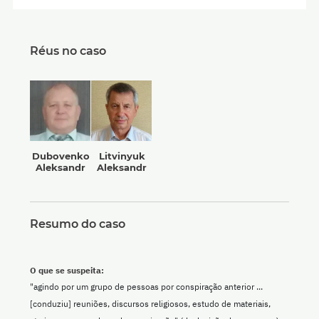
Réus no caso
Dubovenko
Litvinyuk
Aleksandr
Aleksandr
Resumo do caso
O que se suspeita:
"agindo por um grupo de pessoas por conspiração anterior ...
[conduziu] reuniões, discursos religiosos, estudo de materiais,