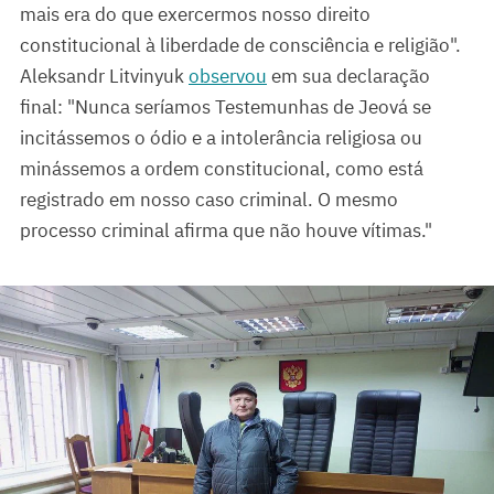
mais era do que exercermos nosso direito
constitucional à liberdade de consciência e religião".
Aleksandr Litvinyuk
observou
em sua declaração
final: "Nunca seríamos Testemunhas de Jeová se
incitássemos o ódio e a intolerância religiosa ou
minássemos a ordem constitucional, como está
registrado em nosso caso criminal. O mesmo
processo criminal afirma que não houve vítimas."