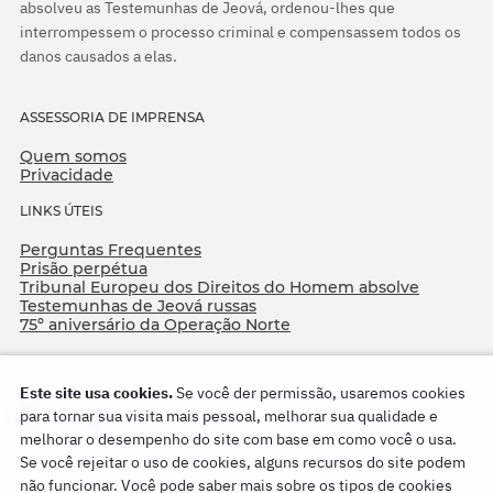
absolveu as Testemunhas de Jeová, ordenou-lhes que
interrompessem o processo criminal e compensassem todos os
danos causados a elas.
ASSESSORIA DE IMPRENSA
Quem somos
Privacidade
LINKS ÚTEIS
Perguntas Frequentes
Prisão perpétua
Tribunal Europeu dos Direitos do Homem absolve
Testemunhas de Jeová russas
75º aniversário da Operação Norte
Este site usa cookies.
Se você der permissão, usaremos cookies
para tornar sua visita mais pessoal, melhorar sua qualidade e
melhorar o desempenho do site com base em como você o usa.
Se você rejeitar o uso de cookies, alguns recursos do site podem
não funcionar. Você pode saber mais sobre os tipos de cookies