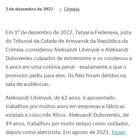
2 de dezembro de 2022
Crimeia
Em 1º de dezembro de 2022, Tatyana Fedeneva, juíza
do Tribunal da Cidade de Armyansk da República da
Crimeia, considerou Aleksandr Litvinyuk e Aleksandr
Dubovenko culpados de extremismo e os condenou a
6 anos em uma colônia penal - exatamente o que o
promotor pediu para eles. Os fiéis foram detidos na
sala de audiências.
Aleksandr Litvinyuk, de 62 anos, é aposentado,
trabalhou por muitos anos em empresas e fábricas
estatais e criou três filhos. Aleksandr Dubovenko, de
49 anos, trabalhou por muito tempo como soldador,
depois como eletricista. Em agosto de 2021,
foram