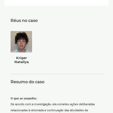
Réus no caso
Kriger
Nataliya
Resumo do caso
O que se suspeita:
De acordo com a investigação, ela cometeu ações deliberadas
relacionadas à retomada e continuação das atividades da