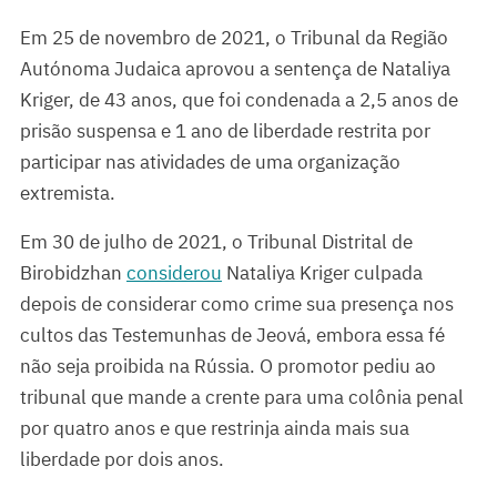
Em 25 de novembro de 2021, o Tribunal da Região
Autónoma Judaica aprovou a sentença de Nataliya
Kriger, de 43 anos, que foi condenada a 2,5 anos de
prisão suspensa e 1 ano de liberdade restrita por
participar nas atividades de uma organização
extremista.
Em 30 de julho de 2021, o Tribunal Distrital de
Birobidzhan
considerou
Nataliya Kriger culpada
depois de considerar como crime sua presença nos
cultos das Testemunhas de Jeová, embora essa fé
não seja proibida na Rússia. O promotor pediu ao
tribunal que mande a crente para uma colônia penal
por quatro anos e que restrinja ainda mais sua
liberdade por dois anos.