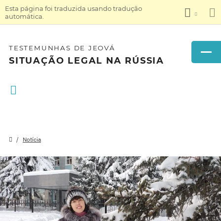
Esta página foi traduzida usando tradução
automática.
TESTEMUNHAS DE JEOVÁ
SITUAÇÃO LEGAL NA RÚSSIA
Notícia