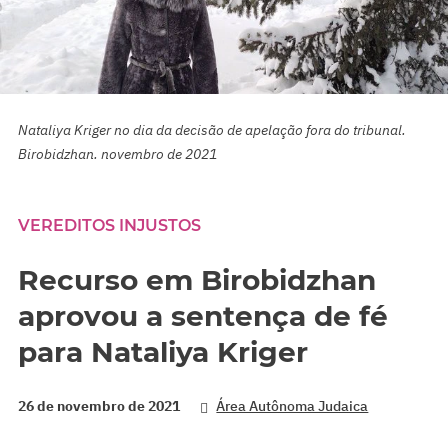
Nataliya Kriger no dia da decisão de apelação fora do tribunal.
Birobidzhan. novembro de 2021
VEREDITOS INJUSTOS
Recurso em Birobidzhan
aprovou a sentença de fé
para Nataliya Kriger
26 de novembro de 2021
Área Autônoma Judaica