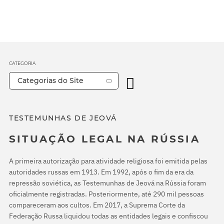
CATEGORIA
Categorias do Site
TESTEMUNHAS DE JEOVÁ
SITUAÇÃO LEGAL NA RÚSSIA
A primeira autorização para atividade religiosa foi emitida pelas
autoridades russas em 1913. Em 1992, após o fim da era da
repressão soviética, as Testemunhas de Jeová na Rússia foram
oficialmente registradas. Posteriormente, até 290 mil pessoas
compareceram aos cultos. Em 2017, a Suprema Corte da
Federação Russa liquidou todas as entidades legais e confiscou