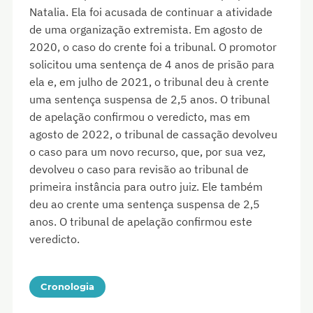
Natalia. Ela foi acusada de continuar a atividade
de uma organização extremista. Em agosto de
2020, o caso do crente foi a tribunal. O promotor
solicitou uma sentença de 4 anos de prisão para
ela e, em julho de 2021, o tribunal deu à crente
uma sentença suspensa de 2,5 anos. O tribunal
de apelação confirmou o veredicto, mas em
agosto de 2022, o tribunal de cassação devolveu
o caso para um novo recurso, que, por sua vez,
devolveu o caso para revisão ao tribunal de
primeira instância para outro juiz. Ele também
deu ao crente uma sentença suspensa de 2,5
anos. O tribunal de apelação confirmou este
veredicto.
Cronologia