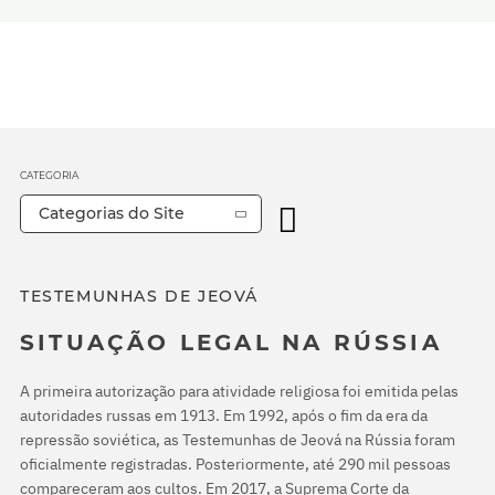
CATEGORIA
Categorias do Site
TESTEMUNHAS DE JEOVÁ
SITUAÇÃO LEGAL NA RÚSSIA
A primeira autorização para atividade religiosa foi emitida pelas
autoridades russas em 1913. Em 1992, após o fim da era da
repressão soviética, as Testemunhas de Jeová na Rússia foram
oficialmente registradas. Posteriormente, até 290 mil pessoas
compareceram aos cultos. Em 2017, a Suprema Corte da