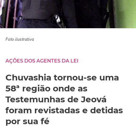
Foto ilustrativa
AÇÕES DOS AGENTES DA LEI
Chuvashia tornou-se uma
58ª região onde as
Testemunhas de Jeová
foram revistadas e detidas
por sua fé