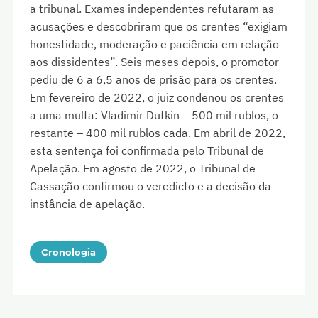
a tribunal. Exames independentes refutaram as
acusações e descobriram que os crentes “exigiam
honestidade, moderação e paciência em relação
aos dissidentes”. Seis meses depois, o promotor
pediu de 6 a 6,5 anos de prisão para os crentes.
Em fevereiro de 2022, o juiz condenou os crentes
a uma multa: Vladimir Dutkin – 500 mil rublos, o
restante – 400 mil rublos cada. Em abril de 2022,
esta sentença foi confirmada pelo Tribunal de
Apelação. Em agosto de 2022, o Tribunal de
Cassação confirmou o veredicto e a decisão da
instância de apelação.
Cronologia