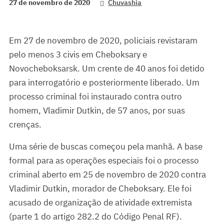
27 de novembro de 2020
Chuvashia
Em 27 de novembro de 2020, policiais revistaram
pelo menos 3 civis em Cheboksary e
Novocheboksarsk. Um crente de 40 anos foi detido
para interrogatório e posteriormente liberado. Um
processo criminal foi instaurado contra outro
homem, Vladimir Dutkin, de 57 anos, por suas
crenças.
Uma série de buscas começou pela manhã. A base
formal para as operações especiais foi o processo
criminal aberto em 25 de novembro de 2020 contra
Vladimir Dutkin, morador de Cheboksary. Ele foi
acusado de organização de atividade extremista
(parte 1 do artigo 282.2 do Código Penal RF).