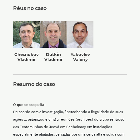
Réus no caso
Chesnokov
Dutkin
Yakovlev
Vladimir
Vladimir
Valeriy
Resumo do caso
O que se suspeita:
De acordo com a investigação, "percebendo a ilegalidade de suas
ações ... organizou e dirigiu reuniões (reuniões) do grupo religioso
das Testemunhas de Jeová em Cheboksary em instalações
especialmente alugadas, cercadas por uma cerca alta e sólida com