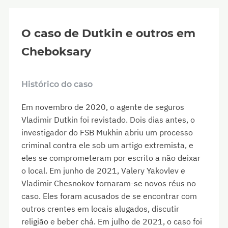
O caso de Dutkin e outros em
Cheboksary
Histórico do caso
Em novembro de 2020, o agente de seguros
Vladimir Dutkin foi revistado. Dois dias antes, o
investigador do FSB Mukhin abriu um processo
criminal contra ele sob um artigo extremista, e
eles se comprometeram por escrito a não deixar
o local. Em junho de 2021, Valery Yakovlev e
Vladimir Chesnokov tornaram-se novos réus no
caso. Eles foram acusados de se encontrar com
outros crentes em locais alugados, discutir
religião e beber chá. Em julho de 2021, o caso foi