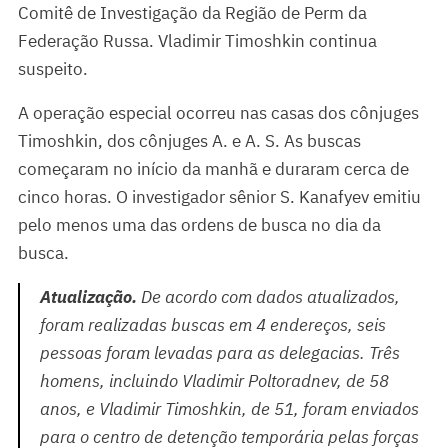
Comitê de Investigação da Região de Perm da
Federação Russa. Vladimir Timoshkin continua
suspeito.
A operação especial ocorreu nas casas dos cônjuges
Timoshkin, dos cônjuges A. e A. S. As buscas
começaram no início da manhã e duraram cerca de
cinco horas. O investigador sênior S. Kanafyev emitiu
pelo menos uma das ordens de busca no dia da
busca.
Atualização.
De acordo com dados atualizados,
foram realizadas buscas em 4 endereços, seis
pessoas foram levadas para as delegacias. Três
homens, incluindo Vladimir Poltoradnev, de 58
anos, e Vladimir Timoshkin, de 51, foram enviados
para o centro de detenção temporária pelas forças