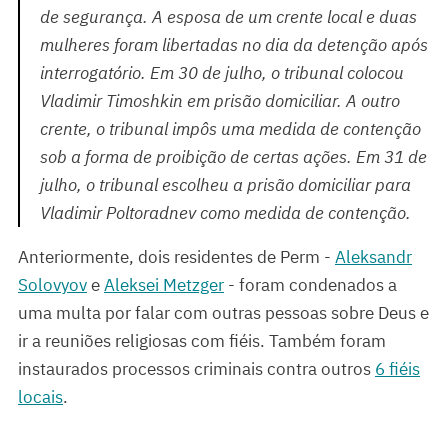
de segurança. A esposa de um crente local e duas
mulheres foram libertadas no dia da detenção após
interrogatório. Em 30 de julho, o tribunal colocou
Vladimir Timoshkin em prisão domiciliar. A outro
crente, o tribunal impôs uma medida de contenção
sob a forma de proibição de certas ações. Em 31 de
julho, o tribunal escolheu a prisão domiciliar para
Vladimir Poltoradnev como medida de contenção.
Anteriormente, dois residentes de Perm -
Aleksandr
Solovyov
e
Aleksei Metzger
- foram condenados a
uma multa por falar com outras pessoas sobre Deus e
ir a reuniões religiosas com fiéis. Também foram
instaurados processos criminais contra outros
6 fiéis
locais
.