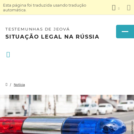
Esta página foi traduzida usando tradução
automática.
TESTEMUNHAS DE JEOVÁ
SITUAÇÃO LEGAL NA RÚSSIA
Notícia