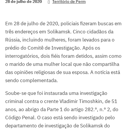
28 de julho de 2020
Território de Perm
Em 28 de julho de 2020, policiais fizeram buscas em
três endereços em Solikamsk. Cinco cidadãos da
Rússia, incluindo mulheres, foram levados para o
prédio do Comitê de Investigação. Após os
interrogatórios, dois fiéis foram detidos, assim como
o marido de uma mulher local que não compartilha
das opiniões religiosas de sua esposa. A notícia está
sendo complementada.
Soube-se que foi instaurada uma investigação
criminal contra o crente Vladimir Timoshkin, de 51
anos, ao abrigo da Parte 1 do artigo 282.º, n.º 2, do
Código Penal. O caso está sendo investigado pelo
departamento de investigação de Solikamsk do