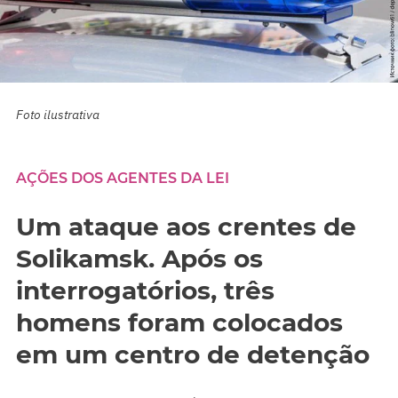
Foto ilustrativa
AÇÕES DOS AGENTES DA LEI
Um ataque aos crentes de
Solikamsk. Após os
interrogatórios, três
homens foram colocados
em um centro de detenção