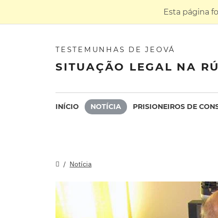
Esta página f
TESTEMUNHAS DE JEOVÁ
SITUAÇÃO LEGAL NA RÚ
INÍCIO
NOTÍCIA
PRISIONEIROS DE CON
Notícia