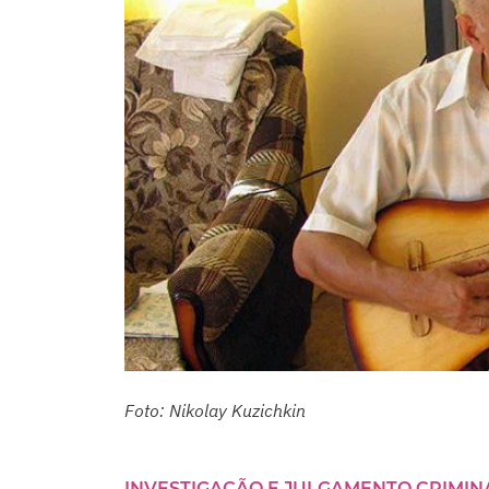
Foto: Nikolay Kuzichkin
INVESTIGAÇÃO E JULGAMENTO CRIMIN