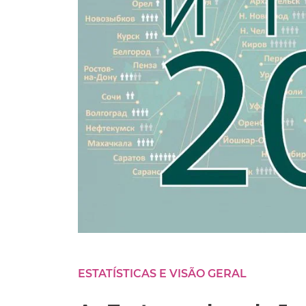
ESTATÍSTICAS E VISÃO GERAL