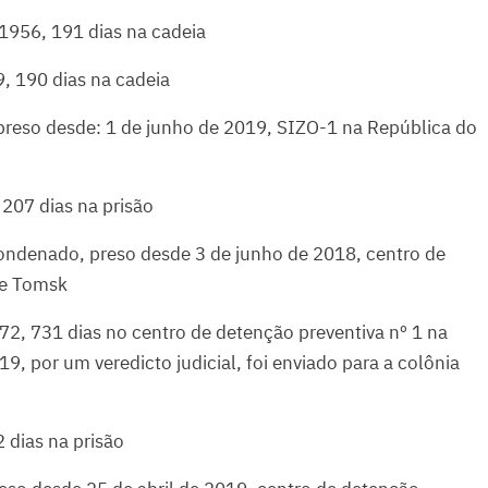
 1956, 191 dias na cadeia
, 190 dias na cadeia
preso desde: 1 de junho de 2019, SIZO-1 na República do
 207 dias na prisão
ondenado, preso desde 3 de junho de 2018, centro de
de Tomsk
72, 731 dias no centro de detenção preventiva nº 1 na
9, por um veredicto judicial, foi enviado para a colônia
 dias na prisão