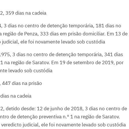
2, 359 dias na cadeia
, 3 dias no centro de detenção temporária, 181 dias no
a região de Penza, 333 dias em prisão domiciliar. Em 13 de
judicial, ele foi novamente levado sob custódia
1975, 3 dias no centro de detenção temporária, 341 dias
 1 na região de Saratov. Em 19 de setembro de 2019, por
ente levado sob custódia
 447 dias na prisão
dias na cadeia
2, detido desde: 12 de junho de 2018, 3 dias no centro de
tro de detenção preventiva n.º 1 na região de Saratov.
eredicto judicial, ele foi novamente levado sob custódia