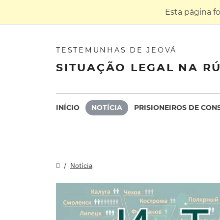
Esta página f
TESTEMUNHAS DE JEOVÁ
SITUAÇÃO LEGAL NA RÚ
INÍCIO
NOTÍCIA
PRISIONEIROS DE CON
Notícia