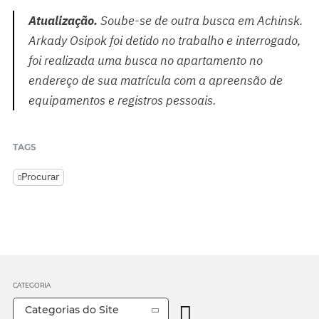
Atualização.
Soube-se de outra busca em Achinsk.
Arkady Osipok foi detido no trabalho e interrogado,
foi realizada uma busca no apartamento no
endereço de sua matrícula com a apreensão de
equipamentos e registros pessoais.
TAGS
Procurar
CATEGORIA
Categorias do Site