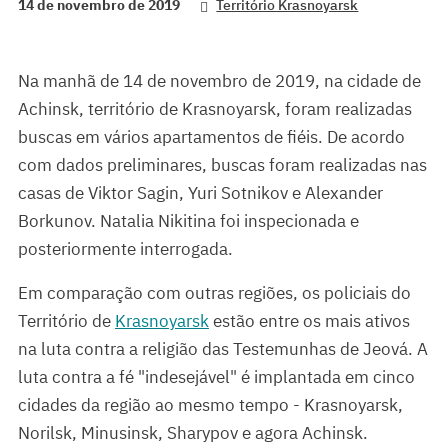
14 de novembro de 2019
Território Krasnoyarsk
Na manhã de 14 de novembro de 2019, na cidade de
Achinsk, território de Krasnoyarsk, foram realizadas
buscas em vários apartamentos de fiéis. De acordo
com dados preliminares, buscas foram realizadas nas
casas de Viktor Sagin, Yuri Sotnikov e Alexander
Borkunov. Natalia Nikitina foi inspecionada e
posteriormente interrogada.
Em comparação com outras regiões, os policiais do
Território de
Krasnoyarsk
estão entre os mais ativos
na luta contra a religião das Testemunhas de Jeová. A
luta contra a fé "indesejável" é implantada em cinco
cidades da região ao mesmo tempo - Krasnoyarsk,
Norilsk, Minusinsk, Sharypov e agora Achinsk.