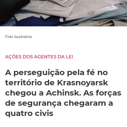
Foto ilustrativa
AÇÕES DOS AGENTES DA LEI
A perseguição pela fé no
território de Krasnoyarsk
chegou a Achinsk. As forças
de segurança chegaram a
quatro civis