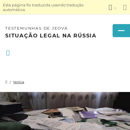
Esta página foi traduzida usando tradução
automática.
TESTEMUNHAS DE JEOVÁ
SITUAÇÃO LEGAL NA RÚSSIA
Notícia