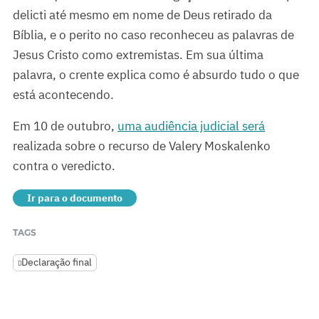
delicti até mesmo em nome de Deus retirado da
Bíblia, e o perito no caso reconheceu as palavras de
Jesus Cristo como extremistas. Em sua última
palavra, o crente explica como é absurdo tudo o que
está acontecendo.
Em 10 de outubro,
uma audiência judicial será
realizada sobre o recurso de Valery Moskalenko
contra o veredicto.
Ir para o documento
TAGS
Declaração final