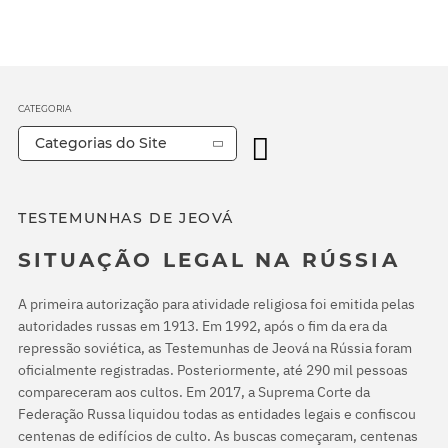
CATEGORIA
Categorias do Site
TESTEMUNHAS DE JEOVÁ
SITUAÇÃO LEGAL NA RÚSSIA
A primeira autorização para atividade religiosa foi emitida pelas
autoridades russas em 1913. Em 1992, após o fim da era da
repressão soviética, as Testemunhas de Jeová na Rússia foram
oficialmente registradas. Posteriormente, até 290 mil pessoas
compareceram aos cultos. Em 2017, a Suprema Corte da
Federação Russa liquidou todas as entidades legais e confiscou
centenas de edifícios de culto. As buscas começaram, centenas