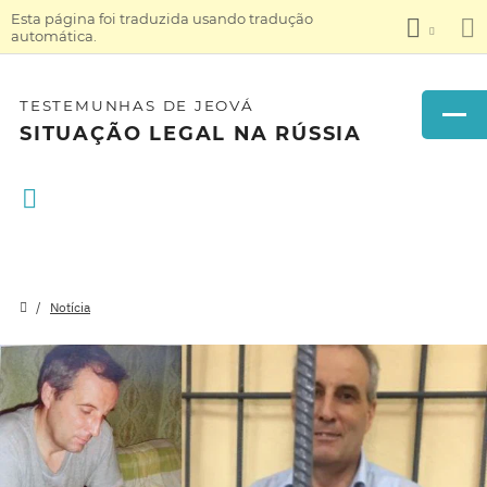
Esta página foi traduzida usando tradução
automática.
TESTEMUNHAS DE JEOVÁ
SITUAÇÃO LEGAL NA RÚSSIA
Notícia