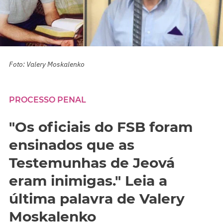
Foto: Valery Moskalenko
PROCESSO PENAL
"Os oficiais do FSB foram
ensinados que as
Testemunhas de Jeová
eram inimigas." Leia a
última palavra de Valery
Moskalenko