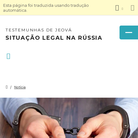
Esta página foi traduzida usando tradução
automática.
TESTEMUNHAS DE JEOVÁ
SITUAÇÃO LEGAL NA RÚSSIA
Notícia