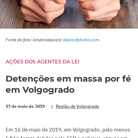
Fonte da foto: londondeposit/
depositphotos.com
AÇÕES DOS AGENTES DA LEI
Detenções em massa por fé
em Volgogrado
17 de maio de 2019
Região de Volgogrado
Em 16 de maio de 2019, em Volgogrado, pelo menos