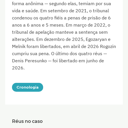
forma anônima — segundo elas, temiam por sua
vida e saúde. Em setembro de 2021, o tribunal
condenou os quatro fiéis a penas de prisão de 6
anos a 6 anos e 5 meses. Em março de 2022, o
tribunal de apelação manteve a sentença sem
alterações. Em dezembro de 2025, Egozaryan e
Melnik foram libertados, em abril de 2026 Rogozin
cumpriu sua pena. O último dos quatro réus —
Denis Peresunko — foi libertado em junho de
2026.
Cronologia
Réus no caso