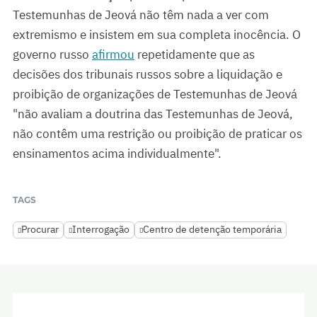
Testemunhas de Jeová não têm nada a ver com
extremismo e insistem em sua completa inocência. O
governo russo
afirmou
repetidamente que as
decisões dos tribunais russos sobre a liquidação e
proibição de organizações de Testemunhas de Jeová
"não avaliam a doutrina das Testemunhas de Jeová,
não contêm uma restrição ou proibição de praticar os
ensinamentos acima individualmente".
TAGS
Procurar
Interrogação
Centro de detenção temporária