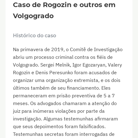
Caso de Rogozin e outros em
Volgogrado
Histórico do caso
Na primavera de 2019, o Comitê de Investigação
abriu um processo criminal contra os fiéis de
Volgogrado. Sergei Melnik, Igor Egozaryan, Valery
Rogozin e Denis Peresunko foram acusados de
organizar uma organização extremista, e os dois
últimos também de seu financiamento. Eles
permaneceram em prisão preventiva de 5 a 7
meses. Os advogados chamaram a atenção do
juiz para inúmeras violações por parte da
investigação. Algumas testemunhas afirmaram
que seus depoimentos foram falsificados.
Testemunhas secretas foram interrogadas de