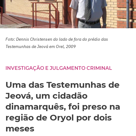
Foto: Dennis Christensen do lado de fora do prédio das
Testemunhas de Jeová em Orel, 2009
INVESTIGAÇÃO E JULGAMENTO CRIMINAL
Uma das Testemunhas de
Jeová, um cidadão
dinamarquês, foi preso na
região de Oryol por dois
meses