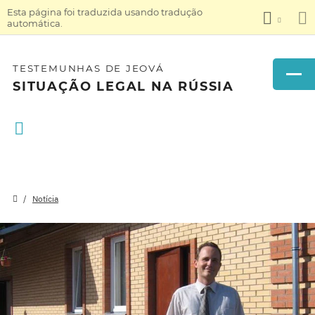
Esta página foi traduzida usando tradução
automática.
TESTEMUNHAS DE JEOVÁ
SITUAÇÃO LEGAL NA RÚSSIA
Notícia