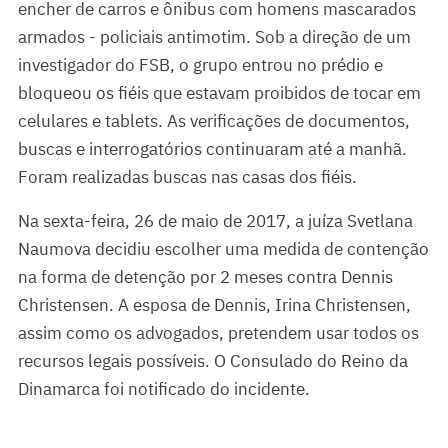
encher de carros e ônibus com homens mascarados
armados - policiais antimotim. Sob a direção de um
investigador do FSB, o grupo entrou no prédio e
bloqueou os fiéis que estavam proibidos de tocar em
celulares e tablets. As verificações de documentos,
buscas e interrogatórios continuaram até a manhã.
Foram realizadas buscas nas casas dos fiéis.
Na sexta-feira, 26 de maio de 2017, a juíza Svetlana
Naumova decidiu escolher uma medida de contenção
na forma de detenção por 2 meses contra Dennis
Christensen. A esposa de Dennis, Irina Christensen,
assim como os advogados, pretendem usar todos os
recursos legais possíveis. O Consulado do Reino da
Dinamarca foi notificado do incidente.