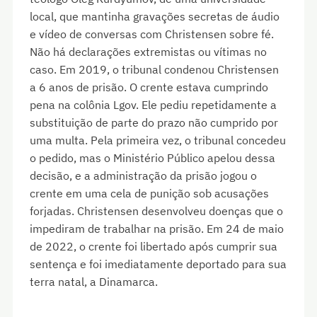
local, que mantinha gravações secretas de áudio
e vídeo de conversas com Christensen sobre fé.
Não há declarações extremistas ou vítimas no
caso. Em 2019, o tribunal condenou Christensen
a 6 anos de prisão. O crente estava cumprindo
pena na colônia Lgov. Ele pediu repetidamente a
substituição de parte do prazo não cumprido por
uma multa. Pela primeira vez, o tribunal concedeu
o pedido, mas o Ministério Público apelou dessa
decisão, e a administração da prisão jogou o
crente em uma cela de punição sob acusações
forjadas. Christensen desenvolveu doenças que o
impediram de trabalhar na prisão. Em 24 de maio
de 2022, o crente foi libertado após cumprir sua
sentença e foi imediatamente deportado para sua
terra natal, a Dinamarca.