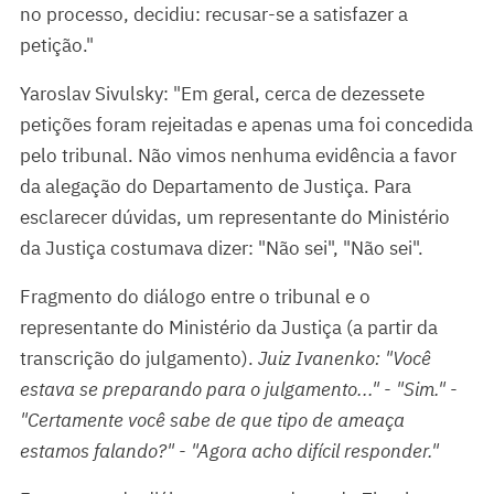
no processo, decidiu: recusar-se a satisfazer a
petição."
Yaroslav Sivulsky: "Em geral, cerca de dezessete
petições foram rejeitadas e apenas uma foi concedida
pelo tribunal. Não vimos nenhuma evidência a favor
da alegação do Departamento de Justiça. Para
esclarecer dúvidas, um representante do Ministério
da Justiça costumava dizer: "Não sei", "Não sei".
Fragmento do diálogo entre o tribunal e o
representante do Ministério da Justiça (a partir da
transcrição do julgamento).
Juiz Ivanenko: "Você
estava se preparando para o julgamento..." - "Sim." -
"Certamente você sabe de que tipo de ameaça
estamos falando?" - "Agora acho difícil responder."