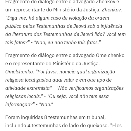
Fragmento do diálogo entre o advogado Zhenkov e
um representante do Ministério da Justiça.
Zhenkov:
"Diga-me, há algum caso de violação da ordem
pública pelas Testemunhas de Jeová sob a influência
da literatura das Testemunhas de Jeová lida? Você tem
tais fatos?" - "Não, eu não tenho tais fatos."
Fragmento do diálogo entre o advogado Omelchenko
e o representante do Ministério da Justiça.
Omelchenko: "Por favor, nomeie qual organização
religiosa local gastou qual valor e em que tipo de
atividade extremista" - "Não verificamos organizações
religiosas locais." - "Ou seja, você não tem essa
informação?" - "Não."
Foram inquiridas 8 testemunhas em tribunal,
incluindo 4 testemunhas do lado do queixoso. "Eles