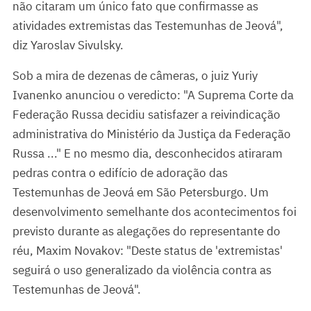
não citaram um único fato que confirmasse as
atividades extremistas das Testemunhas de Jeová",
diz Yaroslav Sivulsky.
Sob a mira de dezenas de câmeras, o juiz Yuriy
Ivanenko anunciou o veredicto: "A Suprema Corte da
Federação Russa decidiu satisfazer a reivindicação
administrativa do Ministério da Justiça da Federação
Russa ..." E no mesmo dia, desconhecidos atiraram
pedras contra o edifício de adoração das
Testemunhas de Jeová em São Petersburgo. Um
desenvolvimento semelhante dos acontecimentos foi
previsto durante as alegações do representante do
réu, Maxim Novakov: "Deste status de 'extremistas'
seguirá o uso generalizado da violência contra as
Testemunhas de Jeová".