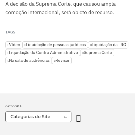
A decisão da Suprema Corte, que causou ampla
comoção internacional, será objeto de recurso.
TAGS
Vídeo
Liquidação de pessoas jurídicas
Liquidação da LRO
Liquidação do Centro Administrativo
Suprema Corte
Na sala de audiências
Revisar
CATEGORIA
Categorias do Site