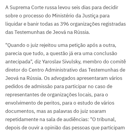
A Suprema Corte russa levou seis dias para decidir
sobre o processo do Ministério da Justiça para
liquidar e banir todas as 396 organizações registradas
das Testemunhas de Jeová na Rússia.
"Quando o juiz rejeitou uma petição após a outra,
parecia que tudo, a questão já era uma conclusão
antecipada", diz Yaroslav Sivulsky, membro do comitê
diretor do Centro Administrativo das Testemunhas de
Jeová na Rússia. Os advogados apresentaram vários
pedidos de admissão para participar no caso de
representantes de organizações locais, para o
envolvimento de peritos, para o estudo de vários
documentos, mas as palavras do juiz soaram
repetidamente na sala de audiências: "O tribunal,
depois de ouvir a opinião das pessoas que participam