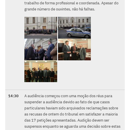
trabalho de forma profissional e coordenada. Apesar do
grande número de ouvintes, não há falhas.
14:30
A audiência começou com uma moção dos réus para
suspender a audiência devido ao fato de que casos
particulares haviam sido arquivados reclamações sobre
as recusas de ontem do tribunal em satisfazer a maioria
das 17 petições apresentadas. Audição devem ser
suspensos enquanto se aguarda uma decisão sobre estas