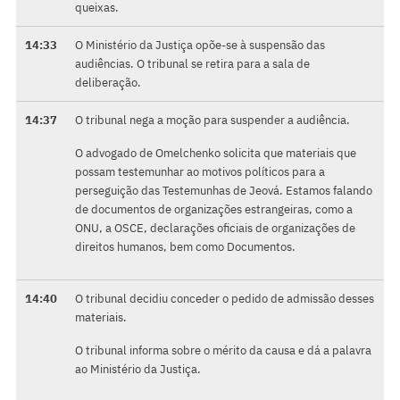
queixas.
14:33
O Ministério da Justiça opõe-se à suspensão das
audiências. O tribunal se retira para a sala de
deliberação.
14:37
O tribunal nega a moção para suspender a audiência.
O advogado de Omelchenko solicita que materiais que
possam testemunhar ao motivos políticos para a
perseguição das Testemunhas de Jeová. Estamos falando
de documentos de organizações estrangeiras, como a
ONU, a OSCE, declarações oficiais de organizações de
direitos humanos, bem como Documentos.
14:40
O tribunal decidiu conceder o pedido de admissão desses
materiais.
O tribunal informa sobre o mérito da causa e dá a palavra
ao Ministério da Justiça.