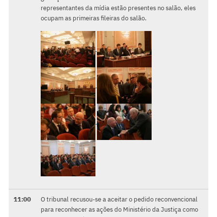
representantes da mídia estão presentes no salão, eles
ocupam as primeiras fileiras do salão.
11:00
O tribunal recusou-se a aceitar o pedido reconvencional
para reconhecer as ações do Ministério da Justiça como