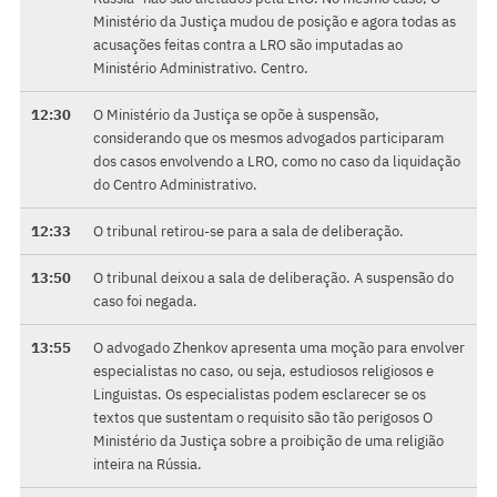
Ministério da Justiça mudou de posição e agora todas as
acusações feitas contra a LRO são imputadas ao
Ministério Administrativo. Centro.
12:30
O Ministério da Justiça se opõe à suspensão,
considerando que os mesmos advogados participaram
dos casos envolvendo a LRO, como no caso da liquidação
do Centro Administrativo.
12:33
O tribunal retirou-se para a sala de deliberação.
13:50
O tribunal deixou a sala de deliberação. A suspensão do
caso foi negada.
13:55
O advogado Zhenkov apresenta uma moção para envolver
especialistas no caso, ou seja, estudiosos religiosos e
Linguistas. Os especialistas podem esclarecer se os
textos que sustentam o requisito são tão perigosos O
Ministério da Justiça sobre a proibição de uma religião
inteira na Rússia.