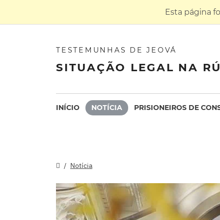
Esta página f
TESTEMUNHAS DE JEOVÁ
SITUAÇÃO LEGAL NA RÚ
INÍCIO
NOTÍCIA
PRISIONEIROS DE CON
Notícia