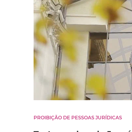
PROIBIÇÃO DE PESSOAS JURÍDICAS