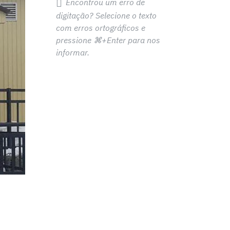
Encontrou um erro de
digitação? Selecione o texto
com erros ortográficos e
pressione
⌘+Enter
para nos
informar.