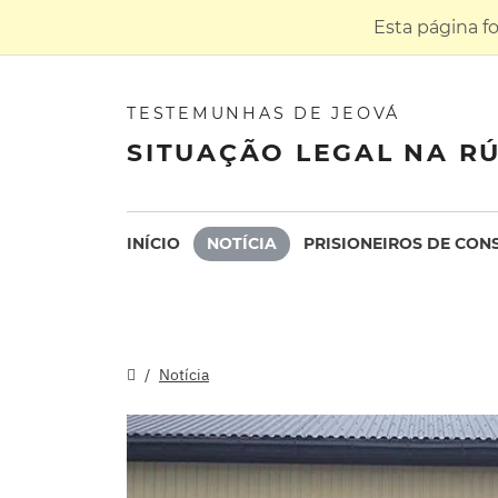
Esta página f
TESTEMUNHAS DE JEOVÁ
SITUAÇÃO LEGAL NA RÚ
INÍCIO
NOTÍCIA
PRISIONEIROS DE CON
Notícia