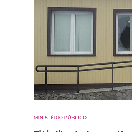
MINISTÉRIO PÚBLICO