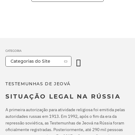
CATEGORIA
Categorias do Site
TESTEMUNHAS DE JEOVÁ
SITUAÇÃO LEGAL NA RÚSSIA
A primeira autorização para atividade religiosa foi emitida pelas
autoridades russas em 1913. Em 1992, após o fim da era da
repressão soviética, as Testemunhas de Jeová na Rússia foram
oficialmente registradas. Posteriormente, até 290 mil pessoas