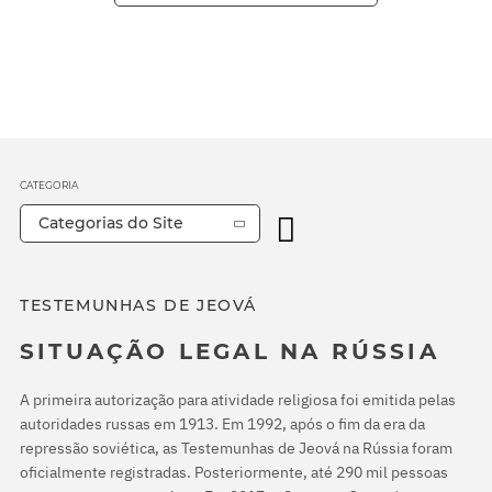
CATEGORIA
Categorias do Site
TESTEMUNHAS DE JEOVÁ
SITUAÇÃO LEGAL NA RÚSSIA
A primeira autorização para atividade religiosa foi emitida pelas
autoridades russas em 1913. Em 1992, após o fim da era da
repressão soviética, as Testemunhas de Jeová na Rússia foram
oficialmente registradas. Posteriormente, até 290 mil pessoas