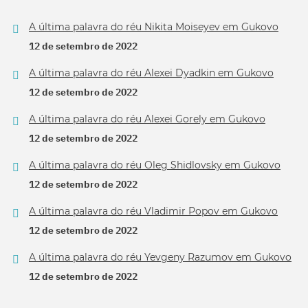
A última palavra do réu Nikita Moiseyev em Gukovo
12 de setembro de 2022
A última palavra do réu Alexei Dyadkin em Gukovo
12 de setembro de 2022
A última palavra do réu Alexei Gorely em Gukovo
12 de setembro de 2022
A última palavra do réu Oleg Shidlovsky em Gukovo
12 de setembro de 2022
A última palavra do réu Vladimir Popov em Gukovo
12 de setembro de 2022
A última palavra do réu Yevgeny Razumov em Gukovo
12 de setembro de 2022