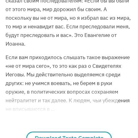
сказал своим последователям: «Если бы вы были
от этого мира, мир дорожил бы своим. А
поскольку вы не от мира, но я избрал вас из мира,
то мир и ненавидит вас. Если преследовали меня,
будут преследовать и вас». Это Евангелие от
Иоанна.
Если вам приходилось слышать такое выражение
«не от мира сего», то это как раз о Свидетелях
Иеговы. Мы действительно выделяемся среди
других: не учимся воевать, не берем в руки
оружие, в политических вопросах сохраняем
нейтралитет и так далее. К людям, чьи убеждения
не вписываются в …