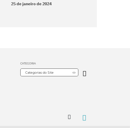
25 de janeiro de 2024
CATEGORIA
Categorias do Site