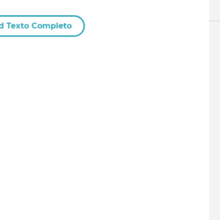
d Texto Completo