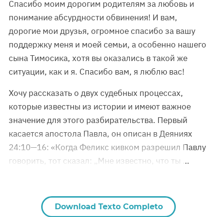
Спасибо моим дорогим родителям за любовь и
понимание абсурдности обвинения! И вам,
дорогие мои друзья, огромное спасибо за вашу
поддержку меня и моей семьи, а особенно нашего
сына Тимосика, хотя вы оказались в такой же
ситуации, как и я. Спасибо вам, я люблю вас!
Хочу рассказать о двух судебных процессах,
которые известны из истории и имеют важное
значение для этого разбирательства. Первый
касается апостола Павла, он описан в Деяниях
24:10—16: «Когда Феликс кивком разрешил Павлу
говорить, тот сказал: „Мне известно, что ты …
Download Texto Completo