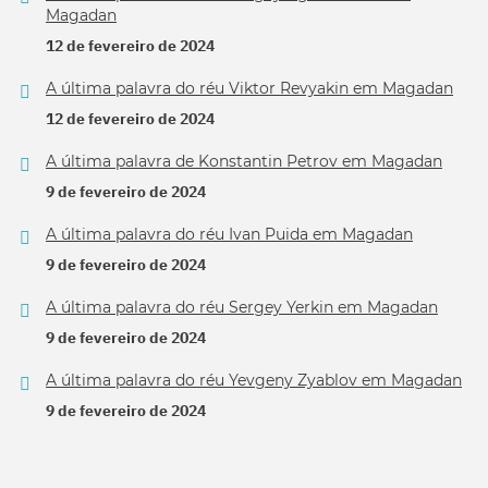
Magadan
12 de fevereiro de 2024
A última palavra do réu Viktor Revyakin em Magadan
12 de fevereiro de 2024
A última palavra de Konstantin Petrov em Magadan
9 de fevereiro de 2024
A última palavra do réu Ivan Puida em Magadan
9 de fevereiro de 2024
A última palavra do réu Sergey Yerkin em Magadan
9 de fevereiro de 2024
A última palavra do réu Yevgeny Zyablov em Magadan
9 de fevereiro de 2024