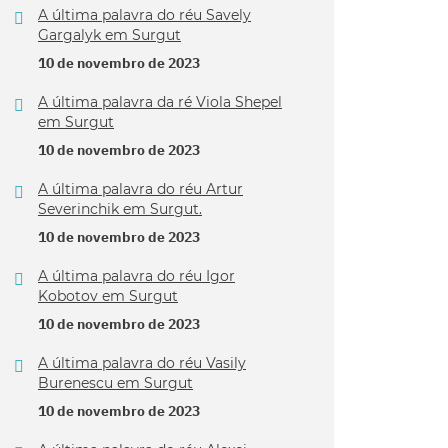
A última palavra do réu Savely
Gargalyk em Surgut
10 de novembro de 2023
A última palavra da ré Viola Shepel
em Surgut
10 de novembro de 2023
A última palavra do réu Artur
Severinchik em Surgut.
10 de novembro de 2023
A última palavra do réu Igor
Kobotov em Surgut
10 de novembro de 2023
A última palavra do réu Vasily
Burenescu em Surgut
10 de novembro de 2023