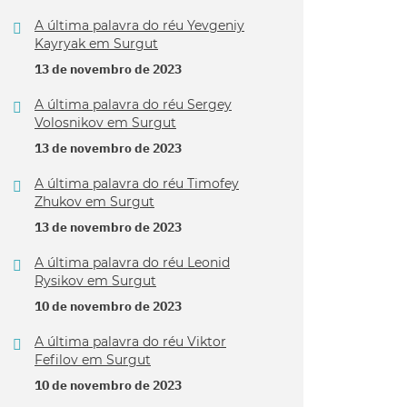
A última palavra do réu Yevgeniy
Kayryak em Surgut
13 de novembro de 2023
A última palavra do réu Sergey
Volosnikov em Surgut
13 de novembro de 2023
A última palavra do réu Timofey
Zhukov em Surgut
13 de novembro de 2023
A última palavra do réu Leonid
Rysikov em Surgut
10 de novembro de 2023
A última palavra do réu Viktor
Fefilov em Surgut
10 de novembro de 2023