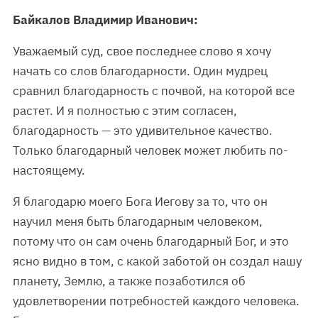
Байкалов Владимир Иванович:
Уважаемый суд, свое последнее слово я хочу
начать со слов благодарности. Один мудрец
сравнил благодарность с почвой, на которой все
растет. И я полностью с этим согласен,
благодарность — это удивительное качество.
Только благодарный человек может любить по-
настоящему.
Я благодарю моего Бога Иегову за то, что он
научил меня быть благодарным человеком,
потому что он сам очень благодарный Бог, и это
ясно видно в том, с какой заботой он создал нашу
планету, Землю, а также позаботился об
удовлетворении потребностей каждого человека.