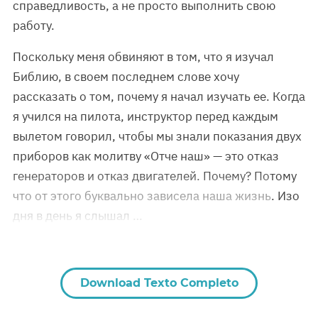
справедливость, а не просто выполнить свою
работу.
Поскольку меня обвиняют в том, что я изучал
Библию, в своем последнем слове хочу
рассказать о том, почему я начал изучать ее. Когда
я учился на пилота, инструктор перед каждым
вылетом говорил, чтобы мы знали показания двух
приборов как молитву «Отче наш» — это отказ
генераторов и отказ двигателей. Почему? Потому
что от этого буквально зависела наша жизнь. Изо
дня в день я слышал …
Download Texto Completo