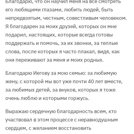
Благодарю, что он научил меня на все смотреть
его любящими глазами, любить людей, быть
непредвзятым, честным, совестливым человеком.
Я благодарен за моих друзей, которых он мне
подарил, настоящих, которые всегда готовы
поддержать и помочь, за их звонки, за теплые
слова, после которых я часто плакал, видя, как
они переживают за меня и моих родных.
Благодарю Иегову за мою семью: за любимую
жену, с которой мы вот уже почти 40 лет вместе,
за любимых детей, за внуков, которых я тоже
очень люблю и которыми горжусь.
Выражаю сердечную благодарность всем, кто
участвовал в этом процессе с неравнодушным
сердцем, с желанием восстановить