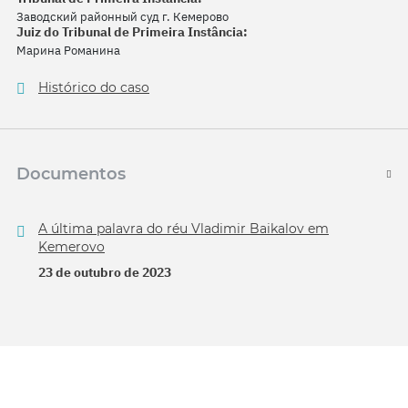
Заводский районный суд г. Кемерово
Juiz do Tribunal de Primeira Instância:
Марина Романина
Histórico do caso
Documentos
A última palavra do réu Vladimir Baikalov em
Kemerovo
23 de outubro de 2023