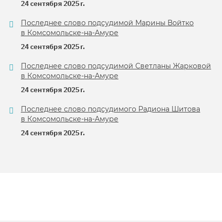
24 сентября 2025 г.
Последнее слово подсудимой Марины Войтко
в Комсомольске-на-Амуре
24 сентября 2025 г.
Последнее слово подсудимой Светланы Жарковой
в Комсомольске-на-Амуре
24 сентября 2025 г.
Последнее слово подсудимого Радиона Шитова
в Комсомольске-на-Амуре
24 сентября 2025 г.