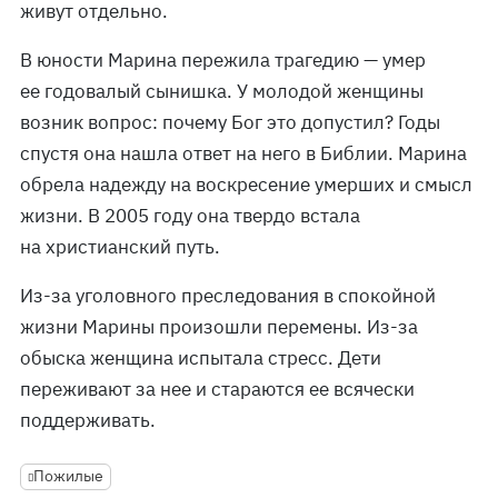
живут отдельно.
В юности Марина пережила трагедию — умер
ее годовалый сынишка. У молодой женщины
возник вопрос: почему Бог это допустил? Годы
спустя она нашла ответ на него в Библии. Марина
обрела надежду на воскресение умерших и смысл
жизни. В 2005 году она твердо встала
на христианский путь.
Из-за уголовного преследования в спокойной
жизни Марины произошли перемены. Из-за
обыска женщина испытала стресс. Дети
переживают за нее и стараются ее всячески
поддерживать.
Пожилые