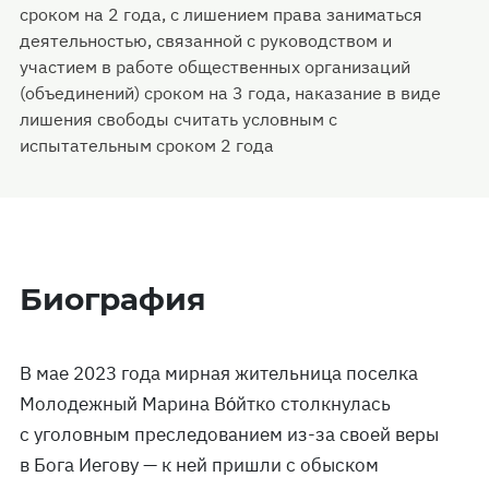
сроком на 2 года, с лишением права заниматься
деятельностью, связанной с руководством и
участием в работе общественных организаций
(объединений) сроком на 3 года, наказание в виде
лишения свободы считать условным с
испытательным сроком 2 года
Биография
В мае 2023 года мирная жительница поселка
Молодежный Марина Во́йтко столкнулась
с уголовным преследованием из-за своей веры
в Бога Иегову — к ней пришли с обыском