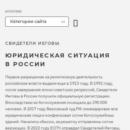
КАТЕГОРИИ
Категории сайта
СВИДЕТЕЛИ ИЕГОВЫ
ЮРИДИЧЕСКАЯ СИТУАЦИЯ
В РОССИИ
Первое разрешение на религиозную деятельность
российские власти выдали еще в 1913 году. В 1992 году,
после завершения эпохи советских репрессий, Свидетели
Иеговы в России получили официальную регистрацию.
Впоследствии их богослужения посещали до 290 000
человек. В 2017 году Верховный суд РФ ликвидировал все
юридические лица и конфисковал сотни богослужебных
зданий. Начались обыски, за решетку отправлены сотни
верующих. В 2022 году ЕСПЧ оправдал Свидетелей Иеговы,