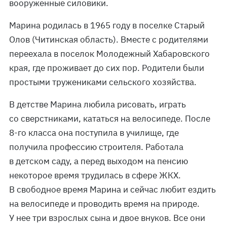
вооруженные силовики.
Марина родилась в 1965 году в поселке Старый
Олов (Читинская область). Вместе с родителями
переехала в поселок Молодежный Хабаровского
края, где проживает до сих пор. Родители были
простыми тружениками сельского хозяйства.
В детстве Марина любила рисовать, играть
со сверстниками, кататься на велосипеде. После
8-го класса она поступила в училище, где
получила профессию строителя. Работала
в детском саду, а перед выходом на пенсию
некоторое время трудилась в сфере ЖКХ.
В свободное время Марина и сейчас любит ездить
на велосипеде и проводить время на природе.
У нее три взрослых сына и двое внуков. Все они