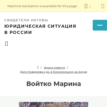
Machine translation is available for this page.
СВИДЕТЕЛИ ИЕГОВЫ
ЮРИДИЧЕСКАЯ СИТУАЦИЯ
В РОССИИ
Узники совести
Дело Коваднева и др. в Комсомольске-на-Амуре
Войтко Марина