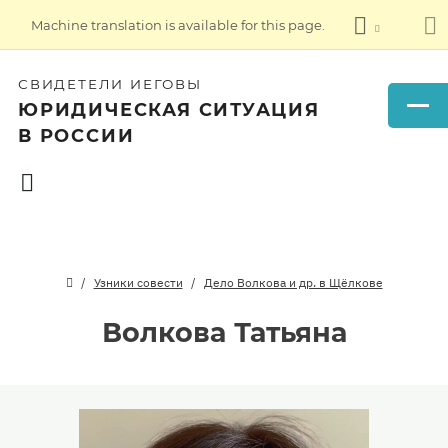
Machine translation is available for this page.
СВИДЕТЕЛИ ИЕГОВЫ
ЮРИДИЧЕСКАЯ СИТУАЦИЯ
В РОССИИ
Узники совести
Дело Волкова и др. в Щёлкове
Волкова Татьяна