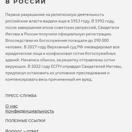
В РОССИИ
Первое разрешение на религиозную деятельность
российские власти выдали еще в 1913 году. В 1992 году,
после завершения эпохи советских репрессий, Свидетели
Иеговы в России получили официальную регистрацию.
Впоследствии их богослужения посещали до 290 000
человек. В 2017 году Верховный суд РФ ликвидировал все
юридические лица и конфисковал сотни богослужебных
зданий. Начались обыски, за решетку отправлены сотни
верующих. В 2022 году ЕСПЧ оправдал Свидетелей Иеговы,
предписал остановить их уголовное преследование и
компенсировать весь причиненный им вред.
ПРЕСС-СЛУЖБА
О нас
Конфиденциальность
ПОЛЕЗНЫЕ ССЫЛКИ
Вопрос – ответ