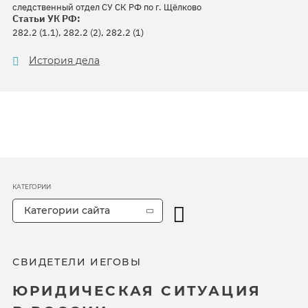
следственный отдел СУ СК РФ по г. Щёлково
Статьи УК РФ:
282.2 (1.1), 282.2 (2), 282.2 (1)
История дела
КАТЕГОРИИ
Категории сайта
СВИДЕТЕЛИ ИЕГОВЫ
ЮРИДИЧЕСКАЯ СИТУАЦИЯ