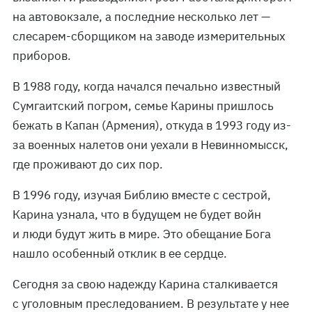
на автовокзале, а последние несколько лет —
слесарем-сборщиком на заводе измерительных
приборов.
В 1988 году, когда начался печально известный
Сумгаитский погром, семье Карины пришлось
бежать в Капан (Армения), откуда в 1993 году из-
за военных налетов они уехали в Невинномысск,
где проживают до сих пор.
В 1996 году, изучая Библию вместе с сестрой,
Карина узнала, что в будущем не будет войн
и люди будут жить в мире. Это обещание Бога
нашло особенный отклик в ее сердце.
Сегодня за свою надежду Карина сталкивается
с уголовным преследованием. В результате у нее