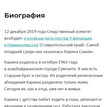
Биография
12 декабря 2019 года Следственный комитет
возбудил
уголовные дела против 9 верующих
в Невинномысске
(Ставропольский край). Самой
младшей среди них оказалась Карина Саакян.
Карина родилась в октябре 1965 года
в азербайджанском городе Сумгаите. У нее есть
старшие брат и сестра. Из родителей религиозные
убеждения Карины разделяла только мама.
Сегодня ее, как и отца, уже нет в живых.
Карина с детства любит ходить в горы, увлекается
вязанием и разведением роз. Работала диктором