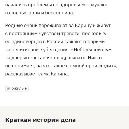
начались проблемы со здоровьем — мучают
головные боли и бессонница.
Родные очень переживают за Карину и живут
с постоянным чувством тревоги, поскольку
ее единоверцев в России сажают в тюрьмы
за религиозные убеждения. «Небольшой шум
за дверью заставляет вздрагивать. Никто
не понимает, за что такое со мной происходит», —
рассказывает сама Карина.
Пожилые
Краткая история дела