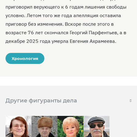
приговорил верующего к 6 годам лишения свободы
условно. Летом того же года апелляция оставила
приговор без изменения. Вскоре после этого в
возрасте 76 лет скончался Георгий Парфентьев, а в
декабре 2025 года умерла Евгения Ахрамеева.
Хронология
Другие фигуранты дела