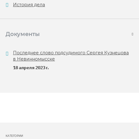
История дела
Документы
Последнее слово подсудимого Сергея Кузнецова
в Невинномысске
18 апреля 2023 г.
КАТЕГОРИИ