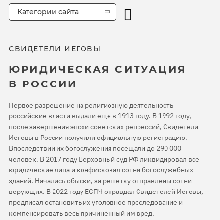
Категории сайта
СВИДЕТЕЛИ ИЕГОВЫ
ЮРИДИЧЕСКАЯ СИТУАЦИЯ
В РОССИИ
Первое разрешение на религиозную деятельность
российские власти выдали еще в 1913 году. В 1992 году,
после завершения эпохи советских репрессий, Свидетели
Иеговы в России получили официальную регистрацию.
Впоследствии их богослужения посещали до 290 000
человек. В 2017 году Верховный суд РФ ликвидировал все
юридические лица и конфисковал сотни богослужебных
зданий. Начались обыски, за решетку отправлены сотни
верующих. В 2022 году ЕСПЧ оправдал Свидетелей Иеговы,
предписал остановить их уголовное преследование и
компенсировать весь причиненный им вред.