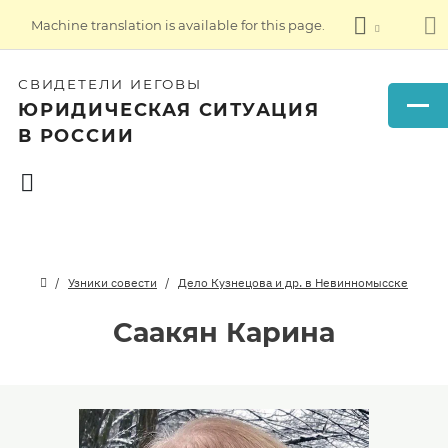
Machine translation is available for this page.
СВИДЕТЕЛИ ИЕГОВЫ
ЮРИДИЧЕСКАЯ СИТУАЦИЯ
В РОССИИ
Узники совести
Дело Кузнецова и др. в Невинномысске
Саакян Карина