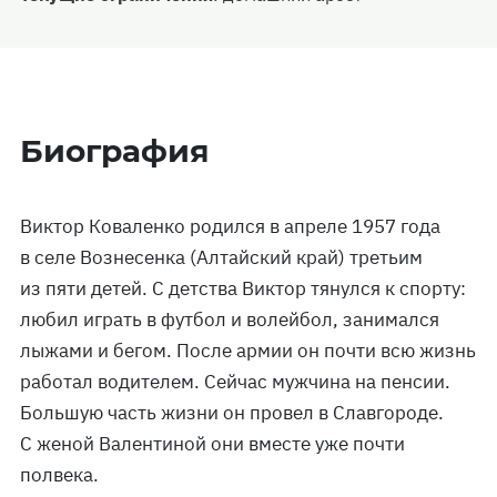
Биография
Виктор Коваленко родился в апреле 1957 года
в селе Вознесенка (Алтайский край) третьим
из пяти детей. С детства Виктор тянулся к спорту:
любил играть в футбол и волейбол, занимался
лыжами и бегом. После армии он почти всю жизнь
работал водителем. Сейчас мужчина на пенсии.
Большую часть жизни он провел в Славгороде.
С женой Валентиной они вместе уже почти
полвека.