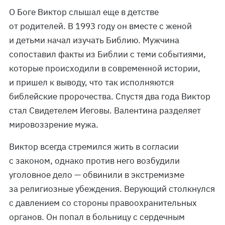
О Боге Виктор слышал еще в детстве
от родителей. В 1993 году он вместе с женой
и детьми начал изучать Библию. Мужчина
сопоставил факты из Библии с теми событиями,
которые происходили в современной истории,
и пришел к выводу, что так исполняются
библейские пророчества. Спустя два года Виктор
стал Свидетелем Иеговы. Валентина разделяет
мировоззрение мужа.
Виктор всегда стремился жить в согласии
с законом, однако против него возбудили
уголовное дело — обвинили в экстремизме
за религиозные убеждения. Верующий столкнулся
с давлением со стороны правоохранительных
органов. Он попал в больницу с сердечным