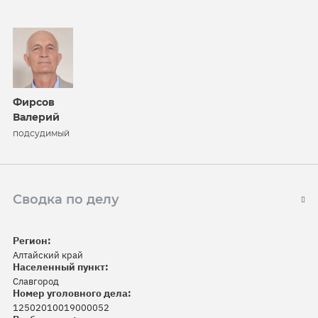
Фирсов
Валерий
подсудимый
Сводка по делу
Регион:
Алтайский край
Населенный пункт:
Славгород
Номер уголовного дела:
12502010019000052