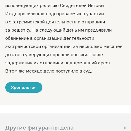
исповедующих религию Свидетелей Иеговы.
Их допросили как подозреваемых в участии
в экстремистской деятельности и отправили
за решетку. На следующий день им предъявили
обвинение в организации деятельности
экстремистской организации. За несколько месяцев
до этого у верующих прошли обыски. После
задержания их отправили под домашний арест.
В том же месяце дело поступило в суд.
Хронология
Другие фигуранты дела