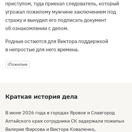
приступом, туда приехал следователь, который
угрожал пожилому мужчине заключением под
стражу и вынудил его подписать документ
об ознакомлении с делом.
Родные остаются для Виктора поддержкой
в непростые для него времена.
Пожилые
Краткая история дела
В июне 2026 года в городах Яровое и Славгород
Алтайского края сотрудники СК задержали пожилых
Валерия Фирсова и Виктора Коваленко,