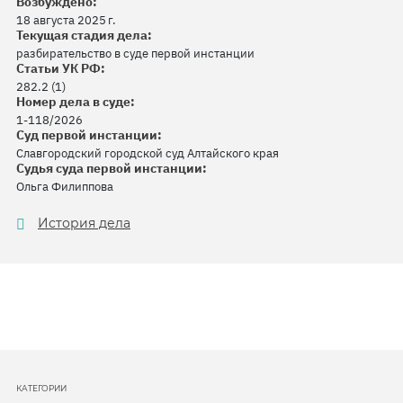
Возбуждено:
18 августа 2025 г.
Текущая стадия дела:
разбирательство в суде первой инстанции
Статьи УК РФ:
282.2 (1)
Номер дела в суде:
1-118/2026
Суд первой инстанции:
Славгородский городской суд Алтайского края
Судья суда первой инстанции:
Ольга Филиппова
История дела
КАТЕГОРИИ