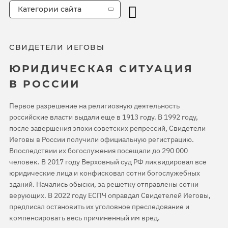
Категории сайта
СВИДЕТЕЛИ ИЕГОВЫ
ЮРИДИЧЕСКАЯ СИТУАЦИЯ
В РОССИИ
Первое разрешение на религиозную деятельность
российские власти выдали еще в 1913 году. В 1992 году,
после завершения эпохи советских репрессий, Свидетели
Иеговы в России получили официальную регистрацию.
Впоследствии их богослужения посещали до 290 000
человек. В 2017 году Верховный суд РФ ликвидировал все
юридические лица и конфисковал сотни богослужебных
зданий. Начались обыски, за решетку отправлены сотни
верующих. В 2022 году ЕСПЧ оправдал Свидетелей Иеговы,
предписал остановить их уголовное преследование и
компенсировать весь причиненный им вред.