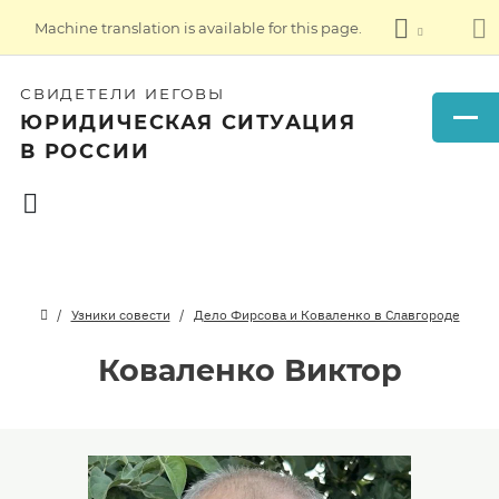
Machine translation is available for this page.
СВИДЕТЕЛИ ИЕГОВЫ
ЮРИДИЧЕСКАЯ СИТУАЦИЯ
В РОССИИ
Узники совести
Дело Фирсова и Коваленко в Славгороде
Коваленко Виктор