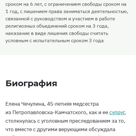
сроком на 6 лет, с ограничением свободы сроком на
1 год, с лишением права заниматься деятельностью,
связанной с руководством и участием в работе
религиозных объединений сроком на 3 года,
наказание в виде лишения свободы считать
условным с испытательным сроком 3 года
Биография
Елена Чечулина, 45-летняя медсестра
из Петропавловска-Камчатского, как и ее
супруг
,
столкнулась с уголовным преследованием за то,
что вместе с другими верующими обсуждала