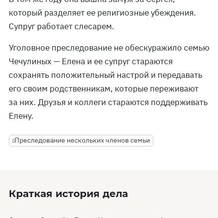
который разделяет ее религиозные убеждения.
Супруг работает слесарем.
Уголовное преследование не обескуражило семью
Чечулиных — Елена и ее супруг стараются
сохранять положительный настрой и передавать
его своим родственникам, которые переживают
за них. Друзья и коллеги стараются поддерживать
Елену.
Преследование нескольких членов семьи
Краткая история дела