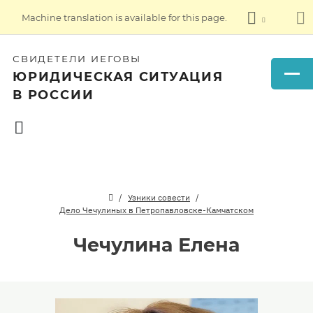
Machine translation is available for this page.
СВИДЕТЕЛИ ИЕГОВЫ
ЮРИДИЧЕСКАЯ СИТУАЦИЯ
В РОССИИ
Узники совести
Дело Чечулиных в Петропавловске-Камчатском
Чечулина Елена