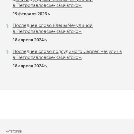
в Петропавловске-Камчатском
19 февраля 2025 г.
Последнее слово Елены Чечулиной
в Петропавловске-Камчатском
18 апреля 2024 г.
Последнее слово подсудимого Сергея Чечулина
в Петропавловске-Камчатском
18 апреля 2024 г.
КАТЕГОРИИ