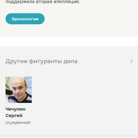
поддержала вторая апелляция.
Хронология
Другие фигуранты дела
Чечулин
Сергей
осужденный