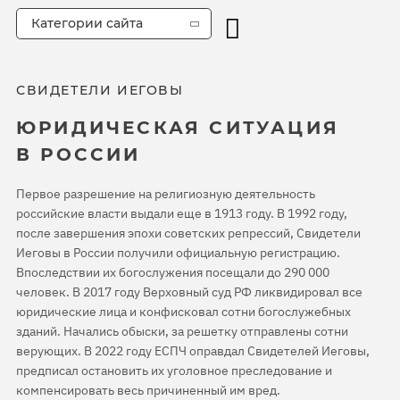
Категории сайта
СВИДЕТЕЛИ ИЕГОВЫ
ЮРИДИЧЕСКАЯ СИТУАЦИЯ
В РОССИИ
Первое разрешение на религиозную деятельность
российские власти выдали еще в 1913 году. В 1992 году,
после завершения эпохи советских репрессий, Свидетели
Иеговы в России получили официальную регистрацию.
Впоследствии их богослужения посещали до 290 000
человек. В 2017 году Верховный суд РФ ликвидировал все
юридические лица и конфисковал сотни богослужебных
зданий. Начались обыски, за решетку отправлены сотни
верующих. В 2022 году ЕСПЧ оправдал Свидетелей Иеговы,
предписал остановить их уголовное преследование и
компенсировать весь причиненный им вред.