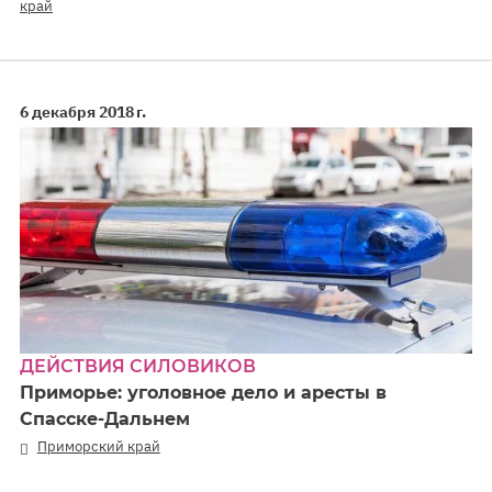
край
6 декабря 2018 г.
ДЕЙСТВИЯ СИЛОВИКОВ
Приморье: уголовное дело и аресты в
Спасске-Дальнем
Приморский край