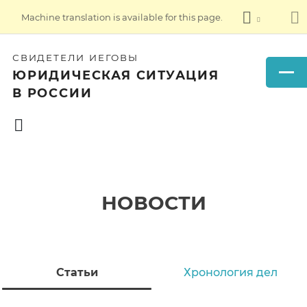
Machine translation is available for this page.
СВИДЕТЕЛИ ИЕГОВЫ
ЮРИДИЧЕСКАЯ СИТУАЦИЯ
В РОССИИ
НОВОСТИ
Статьи
Хронология дел