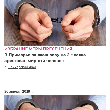
ИЗБРАНИЕ МЕРЫ ПРЕСЕЧЕНИЯ
В Приморье за свою веру на 2 месяца
арестован мирный человек
Приморский край
20 апреля 2018 г.