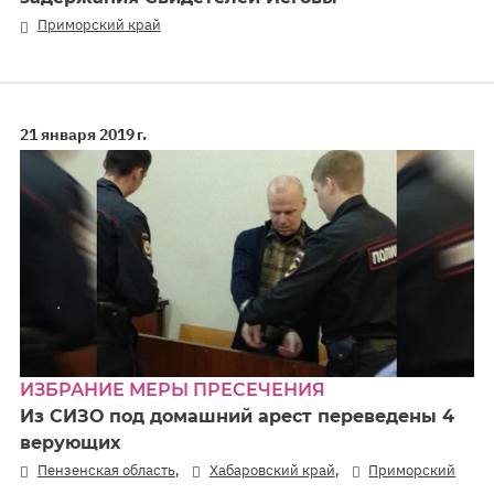
Приморский край
21 января 2019 г.
ИЗБРАНИЕ МЕРЫ ПРЕСЕЧЕНИЯ
Из СИЗО под домашний арест переведены 4
верующих
,
,
Пензенская область
Хабаровский край
Приморский