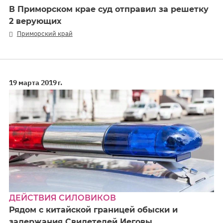
В Приморском крае суд отправил за решетку
2 верующих
Приморский край
19 марта 2019 г.
ДЕЙСТВИЯ СИЛОВИКОВ
Рядом с китайской границей обыски и
задержания Свидетелей Иеговы