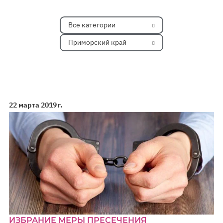
Все категории
Приморский край
22 марта 2019 г.
ИЗБРАНИЕ МЕРЫ ПРЕСЕЧЕНИЯ