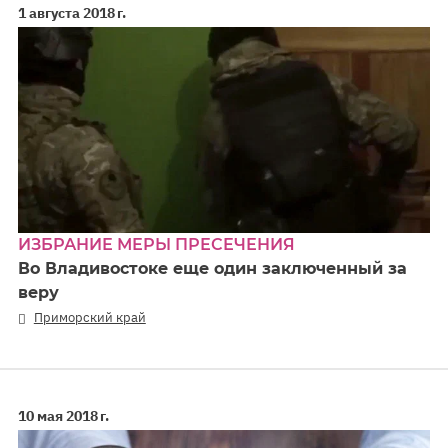
1 августа 2018 г.
ИЗБРАНИЕ МЕРЫ ПРЕСЕЧЕНИЯ
Во Владивостоке еще один заключенный за
веру
Приморский край
10 мая 2018 г.