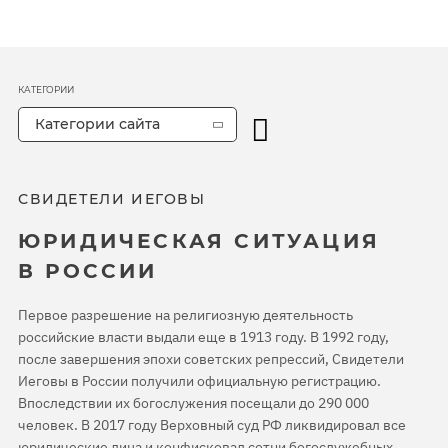
КАТЕГОРИИ
Категории сайта
СВИДЕТЕЛИ ИЕГОВЫ
ЮРИДИЧЕСКАЯ СИТУАЦИЯ
В РОССИИ
Первое разрешение на религиозную деятельность
российские власти выдали еще в 1913 году. В 1992 году,
после завершения эпохи советских репрессий, Свидетели
Иеговы в России получили официальную регистрацию.
Впоследствии их богослужения посещали до 290 000
человек. В 2017 году Верховный суд РФ ликвидировал все
юридические лица и конфисковал сотни богослужебных