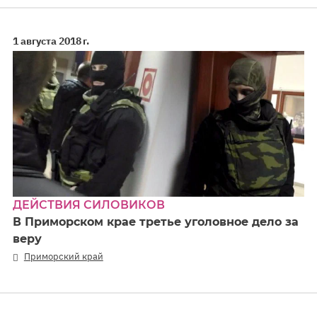
1 августа 2018 г.
ДЕЙСТВИЯ СИЛОВИКОВ
В Приморском крае третье уголовное дело за
веру
Приморский край