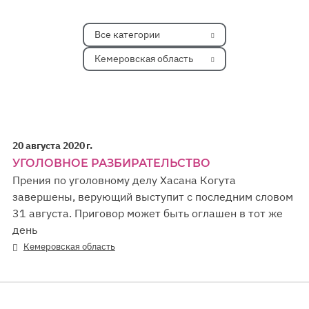
Все категории
Кемеровская область
20 августа 2020 г.
УГОЛОВНОЕ РАЗБИРАТЕЛЬСТВО
Прения по уголовному делу Хасана Когута
завершены, верующий выступит с последним словом
31 августа. Приговор может быть оглашен в тот же
день
Кемеровская область