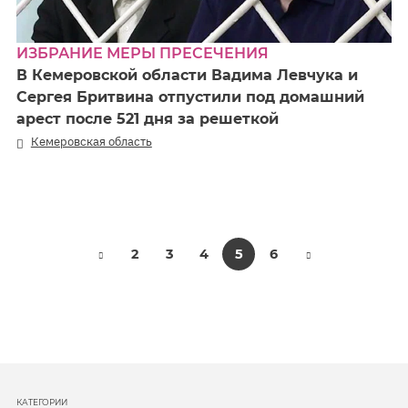
ИЗБРАНИЕ МЕРЫ ПРЕСЕЧЕНИЯ
В Кемеровской области Вадима Левчука и
Сергея Бритвина отпустили под домашний
арест после 521 дня за решеткой
Кемеровская область
2
3
4
5
6
КАТЕГОРИИ