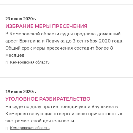
23 июня 2020 г.
ИЗБРАНИЕ МЕРЫ ПРЕСЕЧЕНИЯ
В Кемеровской области судья продлила домашний
арест Бритвина и Левчука до 3 сентября 2020 года.
Общий срок меры пресечения составит более 8
месяцев
Кемеровская область
19 июня 2020 г.
УГОЛОВНОЕ РАЗБИРАТЕЛЬСТВО
На суде по делу против Бондарчука и Явушкина в
Кемерово верующие отвергли свою причастность к
экстремистской деятельности
Кемеровская область