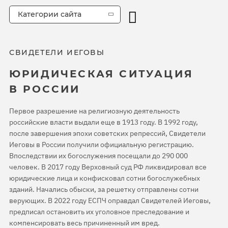
Категории сайта
СВИДЕТЕЛИ ИЕГОВЫ
ЮРИДИЧЕСКАЯ СИТУАЦИЯ
В РОССИИ
Первое разрешение на религиозную деятельность
российские власти выдали еще в 1913 году. В 1992 году,
после завершения эпохи советских репрессий, Свидетели
Иеговы в России получили официальную регистрацию.
Впоследствии их богослужения посещали до 290 000
человек. В 2017 году Верховный суд РФ ликвидировал все
юридические лица и конфисковал сотни богослужебных
зданий. Начались обыски, за решетку отправлены сотни
верующих. В 2022 году ЕСПЧ оправдал Свидетелей Иеговы,
предписал остановить их уголовное преследование и
компенсировать весь причиненный им вред.