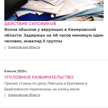
ДЕЙСТВИЯ СИЛОВИКОВ
Волна обысков у верующих в Кемеровской
области. Задержан на 48 часов минимум один
человек, инвалид II группы
Кемеровская область
8 июля 2020 г.
УГОЛОВНОЕ РАЗБИРАТЕЛЬСТВО
Прения сторон по делу Левчука и Бритвина в
Берёзовском перенесены на конец июля
Кемеровская область