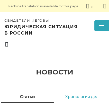
Machine translation is available for this page.
СВИДЕТЕЛИ ИЕГОВЫ
ЮРИДИЧЕСКАЯ СИТУАЦИЯ
В РОССИИ
НОВОСТИ
Статьи
Хронология дел