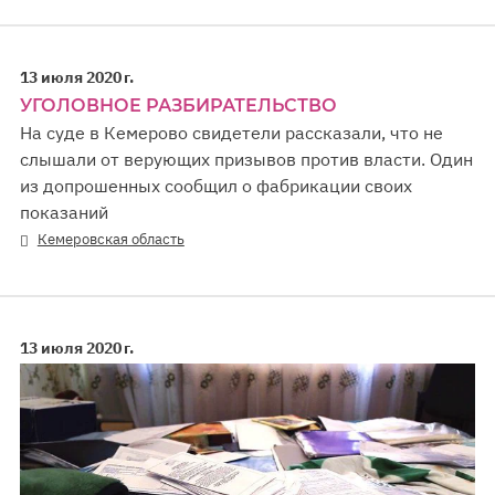
13 июля 2020 г.
УГОЛОВНОЕ РАЗБИРАТЕЛЬСТВО
На суде в Кемерово свидетели рассказали, что не
слышали от верующих призывов против власти. Один
из допрошенных сообщил о фабрикации своих
показаний
Кемеровская область
13 июля 2020 г.