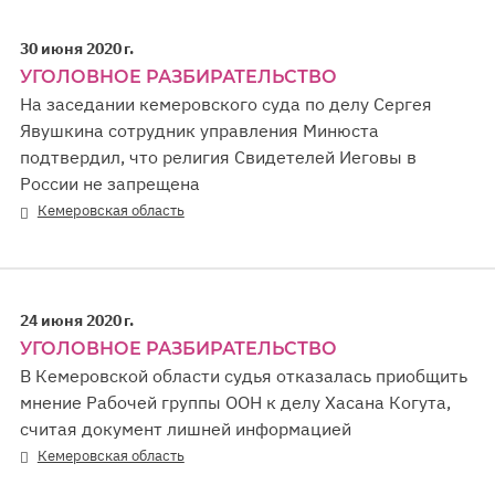
30 июня 2020 г.
УГОЛОВНОЕ РАЗБИРАТЕЛЬСТВО
На заседании кемеровского суда по делу Сергея
Явушкина сотрудник управления Минюста
подтвердил, что религия Свидетелей Иеговы в
России не запрещена
Кемеровская область
24 июня 2020 г.
УГОЛОВНОЕ РАЗБИРАТЕЛЬСТВО
В Кемеровской области судья отказалась приобщить
мнение Рабочей группы ООН к делу Хасана Когута,
считая документ лишней информацией
Кемеровская область