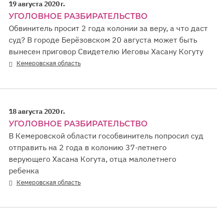
19 августа 2020 г.
УГОЛОВНОЕ РАЗБИРАТЕЛЬСТВО
Обвинитель просит 2 года колонии за веру, а что даст
суд? В городе Берёзовском 20 августа может быть
вынесен приговор Свидетелю Иеговы Хасану Когуту
Кемеровская область
18 августа 2020 г.
УГОЛОВНОЕ РАЗБИРАТЕЛЬСТВО
В Кемеровской области гособвинитель попросил суд
отправить на 2 года в колонию 37-летнего
верующего Хасана Когута, отца малолетнего
ребенка
Кемеровская область