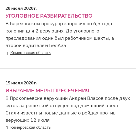
28 июля 2020 г.
УГОЛОВНОЕ РАЗБИРАТЕЛЬСТВО
В Березовском прокурор запросил по 6,5 года
колонии для 2 верующих. До уголовного
преследования один был работником шахты, а
второй водителем БелАЗа
Кемеровская область
15 июля 2020 г.
ИЗБРАНИЕ МЕРЫ ПРЕСЕЧЕНИЯ
В Прокопьевске верующий Андрей Власов после двух
суток за решеткой отпущен под домашний арест.
Стали известны новые данные о рейдах против
верующих 12 июля
Кемеровская область