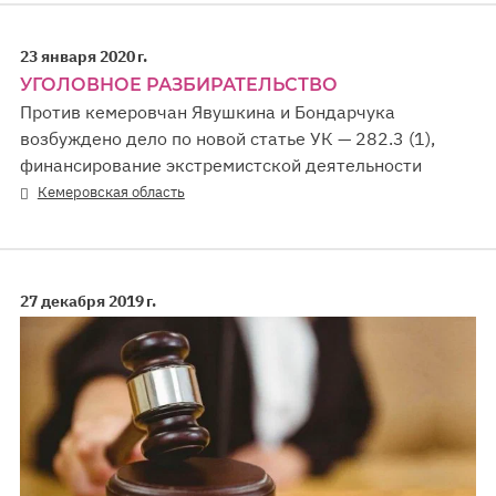
23 января 2020 г.
УГОЛОВНОЕ РАЗБИРАТЕЛЬСТВО
Против кемеровчан Явушкина и Бондарчука
возбуждено дело по новой статье УК — 282.3 (1),
финансирование экстремистской деятельности
Кемеровская область
27 декабря 2019 г.