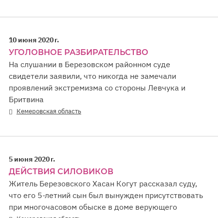
10 июня 2020 г.
УГОЛОВНОЕ РАЗБИРАТЕЛЬСТВО
На слушании в Березовском районном суде
свидетели заявили, что никогда не замечали
проявлений экстремизма со стороны Левчука и
Бритвина
Кемеровская область
5 июня 2020 г.
ДЕЙСТВИЯ СИЛОВИКОВ
Житель Березовского Хасан Когут рассказал суду,
что его 5-летний сын был вынужден присутствовать
при многочасовом обыске в доме верующего