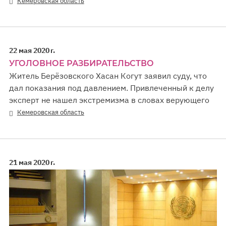
Кемеровская область
22 мая 2020 г.
УГОЛОВНОЕ РАЗБИРАТЕЛЬСТВО
Житель Берёзовского Хасан Когут заявил суду, что
дал показания под давлением. Привлеченный к делу
эксперт не нашел экстремизма в словах верующего
Кемеровская область
21 мая 2020 г.