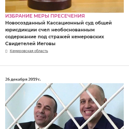
ИЗБРАНИЕ МЕРЫ ПРЕСЕЧЕНИЯ
Новосозданный Кассационный суд общей
юрисдикции счел необоснованным
содержание под стражей кемеровских
Свидетелей Иеговы
Кемеровская область
26 декабря 2019 г.