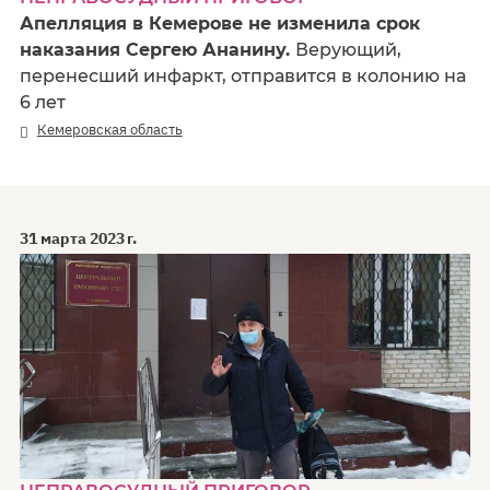
Апелляция в Кемерове не изменила срок
наказания Сергею Ананину.
Верующий,
перенесший инфаркт, отправится в колонию на
6 лет
Кемеровская область
31 марта 2023 г.