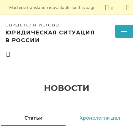
Machine translation is available for this page.
СВИДЕТЕЛИ ИЕГОВЫ
ЮРИДИЧЕСКАЯ СИТУАЦИЯ
В РОССИИ
НОВОСТИ
Статьи
Хронология дел