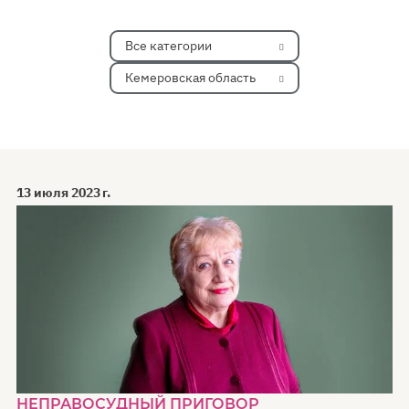
Все категории
Кемеровская область
13 июля 2023 г.
НЕПРАВОСУДНЫЙ ПРИГОВОР