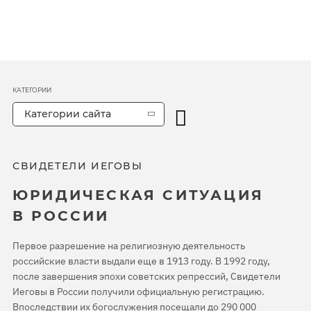
КАТЕГОРИИ
Категории сайта
СВИДЕТЕЛИ ИЕГОВЫ
ЮРИДИЧЕСКАЯ СИТУАЦИЯ
В РОССИИ
Первое разрешение на религиозную деятельность
российские власти выдали еще в 1913 году. В 1992 году,
после завершения эпохи советских репрессий, Свидетели
Иеговы в России получили официальную регистрацию.
Впоследствии их богослужения посещали до 290 000