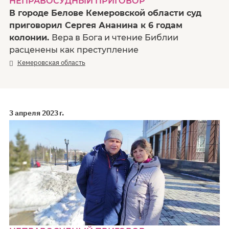
НЕПРАВОСУДНЫЙ ПРИГОВОР
В городе Белове Кемеровской области суд
приговорил Сергея Ананина к 6 годам
колонии.
Вера в Бога и чтение Библии
расценены как преступление
Кемеровская область
3 апреля 2023 г.