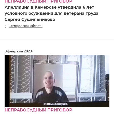
НЕПРАВОСУДНЫЙ ПРИГОВОР
Апелляция в Кемерове утвердила 6 лет
условного осуждения для ветерана труда
Сергея Сушильникова
Кемеровская область
8 февраля 2023 г.
НЕПРАВОСУДНЫЙ ПРИГОВОР