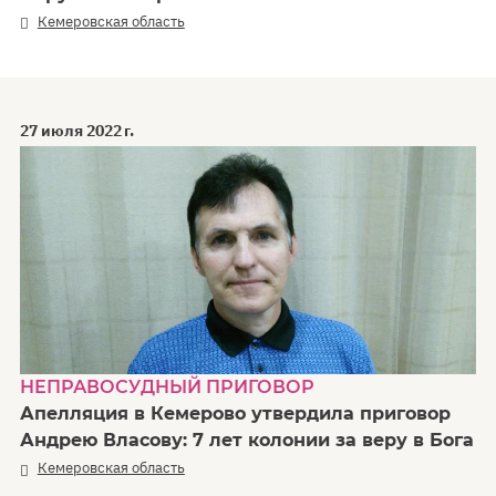
Кемеровская область
27 июля 2022 г.
НЕПРАВОСУДНЫЙ ПРИГОВОР
Апелляция в Кемерово утвердила приговор
Андрею Власову: 7 лет колонии за веру в Бога
Кемеровская область