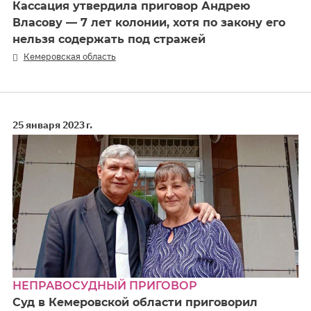
Кассация утвердила приговор Андрею
Власову — 7 лет колонии, хотя по закону его
нельзя содержать под стражей
Кемеровская область
25 января 2023 г.
НЕПРАВОСУДНЫЙ ПРИГОВОР
Суд в Кемеровской области приговорил