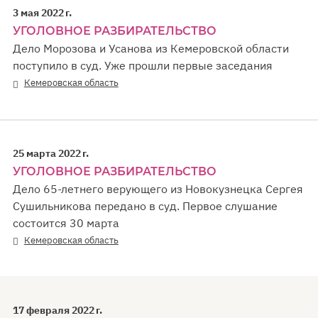
3 мая 2022 г.
УГОЛОВНОЕ РАЗБИРАТЕЛЬСТВО
Дело Морозова и Усанова из Кемеровской области
поступило в суд. Уже прошли первые заседания
Кемеровская область
25 марта 2022 г.
УГОЛОВНОЕ РАЗБИРАТЕЛЬСТВО
Дело 65-летнего верующего из Новокузнецка Сергея
Сушильникова передано в суд. Первое слушание
состоится 30 марта
Кемеровская область
17 февраля 2022 г.