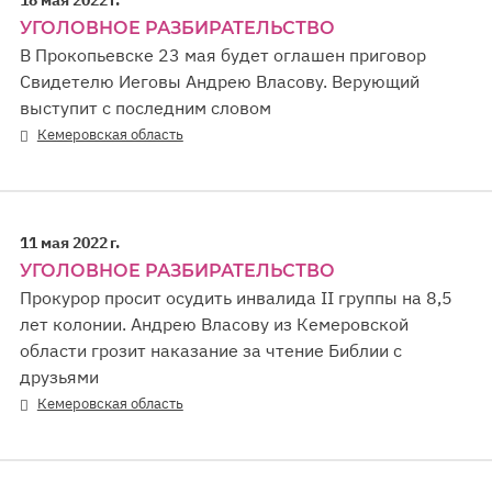
УГОЛОВНОЕ РАЗБИРАТЕЛЬСТВО
В Прокопьевске 23 мая будет оглашен приговор
Свидетелю Иеговы Андрею Власову. Верующий
выступит с последним словом
Кемеровская область
11 мая 2022 г.
УГОЛОВНОЕ РАЗБИРАТЕЛЬСТВО
Прокурор просит осудить инвалида II группы на 8,5
лет колонии. Андрею Власову из Кемеровской
области грозит наказание за чтение Библии с
друзьями
Кемеровская область