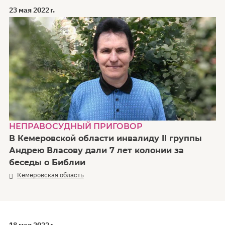
23 мая 2022 г.
НЕПРАВОСУДНЫЙ ПРИГОВОР
В Кемеровской области инвалиду II группы
Андрею Власову дали 7 лет колонии за
беседы о Библии
Кемеровская область
18 мая 2022 г.