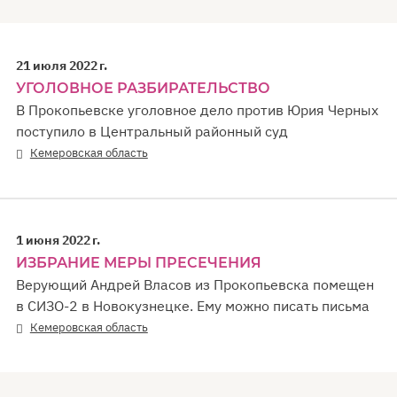
21 июля 2022 г.
УГОЛОВНОЕ РАЗБИРАТЕЛЬСТВО
В Прокопьевске уголовное дело против Юрия Черных
поступило в Центральный районный суд
Кемеровская область
1 июня 2022 г.
ИЗБРАНИЕ МЕРЫ ПРЕСЕЧЕНИЯ
Верующий Андрей Власов из Прокопьевска помещен
в СИЗО-2 в Новокузнецке. Ему можно писать письма
Кемеровская область