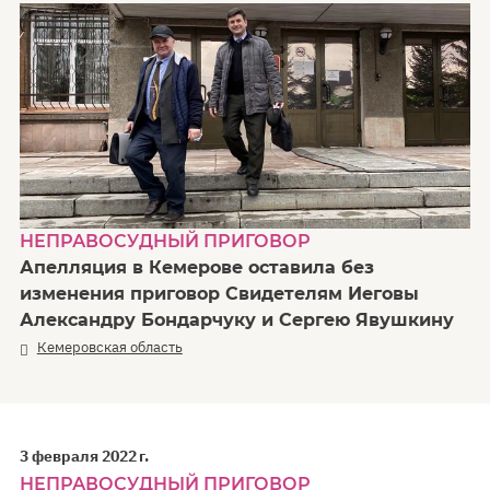
НЕПРАВОСУДНЫЙ ПРИГОВОР
Апелляция в Кемерове оставила без
изменения приговор Свидетелям Иеговы
Александру Бондарчуку и Сергею Явушкину
Кемеровская область
3 февраля 2022 г.
НЕПРАВОСУДНЫЙ ПРИГОВОР