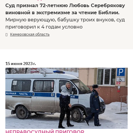
Суд признал 72-летнюю Любовь Серебрякову
виновной в экстремизме за чтение Библии.
Мирную верующую, бабушку троих внуков, суд
приговорил к 4 годам условно
Кемеровская область
15 июня 2023 г.
НЕПРАВОСУДНЫЙ ПРИГОВОР