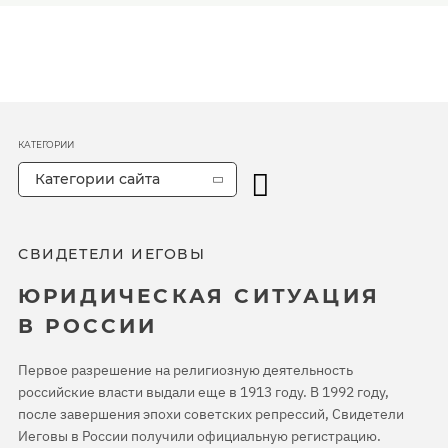
КАТЕГОРИИ
Категории сайта
СВИДЕТЕЛИ ИЕГОВЫ
ЮРИДИЧЕСКАЯ СИТУАЦИЯ
В РОССИИ
Первое разрешение на религиозную деятельность
российские власти выдали еще в 1913 году. В 1992 году,
после завершения эпохи советских репрессий, Свидетели
Иеговы в России получили официальную регистрацию.