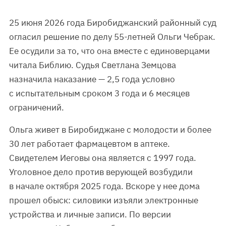
25 июня 2026 года Биробиджанский районный суд
огласил решение по делу 55-летней Ольги Чебрак.
Ее осудили за то, что она вместе с единоверцами
читала Библию. Судья Светлана Земцова
назначила наказание — 2,5 года условно
с испытательным сроком 3 года и 6 месяцев
ограничений.
Ольга живет в Биробиджане с молодости и более
30 лет работает фармацевтом в аптеке.
Свидетелем Иеговы она является с 1997 года.
Уголовное дело против верующей возбудили
в начале октября 2025 года. Вскоре у нее дома
прошел обыск: силовики изъяли электронные
устройства и личные записи. По версии