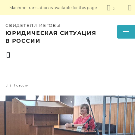
Machine translation is available for this page.
СВИДЕТЕЛИ ИЕГОВЫ
ЮРИДИЧЕСКАЯ СИТУАЦИЯ
В РОССИИ
Новости