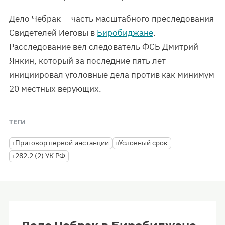
Дело Чебрак — часть масштабного преследования
Свидетелей Иеговы в
Биробиджане
.
Расследование вел следователь ФСБ Дмитрий
Янкин, который за последние пять лет
инициировал уголовные дела против как минимум
20 местных верующих.
ТЕГИ
Приговор первой инстанции
Условный срок
282.2 (2) УК РФ