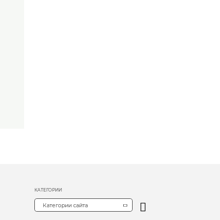
КАТЕГОРИИ
Категории сайта