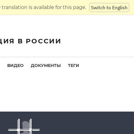
translation is available for this page.
Switch to English
ЦИЯ В РОССИИ
ВИДЕО
ДОКУМЕНТЫ
ТЕГИ