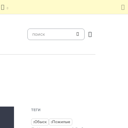
ТЕГИ
Обыск
Пожилые