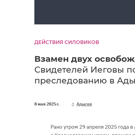
ДЕЙСТВИЯ СИЛОВИКОВ
Взамен двух освобо
Свидетелей Иеговы п
преследованию в Ады
8 мая 2025 г.
Адыгея
Рано утром 29 апреля 2025 года в