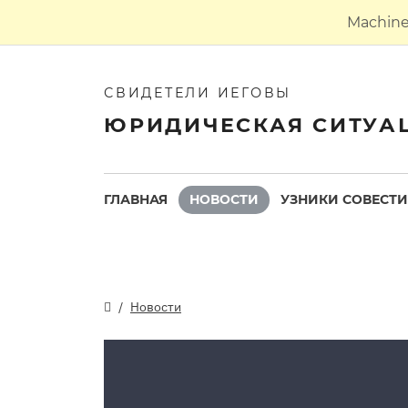
Machine 
СВИДЕТЕЛИ ИЕГОВЫ
ЮРИДИЧЕСКАЯ СИТУА
ГЛАВНАЯ
НОВОСТИ
УЗНИКИ СОВЕСТИ
Новости