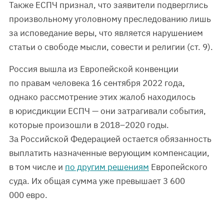
Также ЕСПЧ признал, что заявители подверглись
произвольному уголовному преследованию лишь
за исповедание веры, что является нарушением
статьи о свободе мысли, совести и религии (ст. 9).
Россия вышла из Европейской конвенции
по правам человека 16 сентября 2022 года,
однако рассмотрение этих жалоб находилось
в юрисдикции ЕСПЧ — они затрагивали события,
которые произошли в 2018–2020 годы.
За Российской Федерацией остается обязанность
выплатить назначенные верующим компенсации,
в том числе и
по другим решениям
Европейского
суда. Их общая сумма уже превышает 3 600
000 евро.