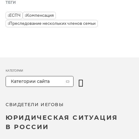
ТЕГИ
ЕСПЧ
Компенсация
Преследование нескольких членов семьи
КАТЕГОРИИ
Категории сайта
СВИДЕТЕЛИ ИЕГОВЫ
ЮРИДИЧЕСКАЯ СИТУАЦИЯ
В РОССИИ