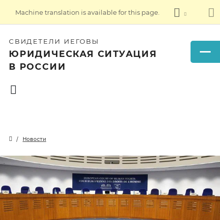
Machine translation is available for this page.
СВИДЕТЕЛИ ИЕГОВЫ
ЮРИДИЧЕСКАЯ СИТУАЦИЯ
В РОССИИ
Новости