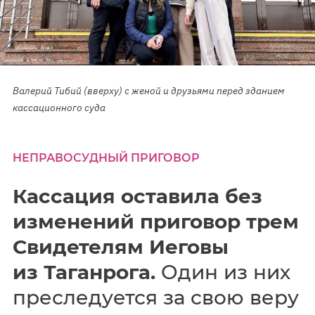
Валерий Тибий (вверху) с женой и друзьями перед зданием
кассационного суда
НЕПРАВОСУДНЫЙ ПРИГОВОР
Кассация оставила без
изменений приговор трем
Свидетелям Иеговы
из Таганрога.
Один из них
преследуется за свою веру