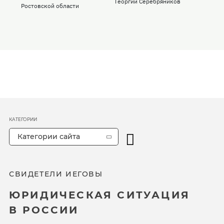
Георгий Серебряников
Ростовской области
КАТЕГОРИИ
Категории сайта
СВИДЕТЕЛИ ИЕГОВЫ
ЮРИДИЧЕСКАЯ СИТУАЦИЯ
В РОССИИ