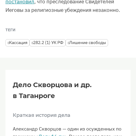
постановил
, что преследование Свидетелей
Иеговы за религиозные убеждения незаконно.
ТЕГИ
Кассация
282.2 (1) УК РФ
Лишение свободы
Дело Скворцова и др.
в Таганроге
Краткая история дела
Александр Скворцов — один из осужденных по