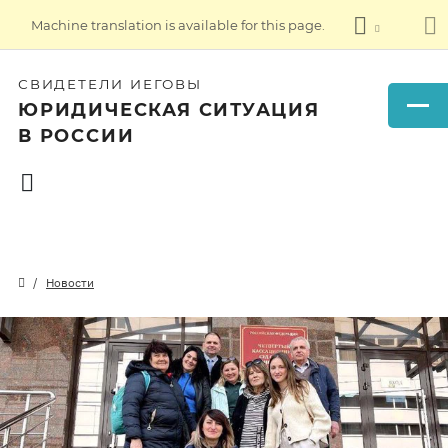
Machine translation is available for this page.
СВИДЕТЕЛИ ИЕГОВЫ
ЮРИДИЧЕСКАЯ СИТУАЦИЯ
В РОССИИ
Новости