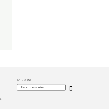
КАТЕГОРИИ
Категории сайта
ы