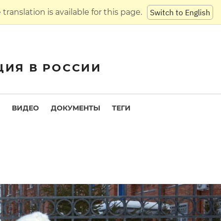
translation is available for this page.
Switch to English
ЦИЯ В РОССИИ
ВИДЕО
ДОКУМЕНТЫ
ТЕГИ