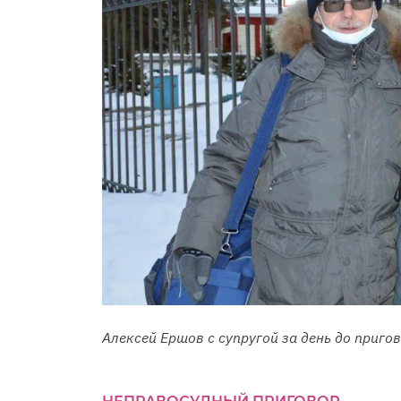
Алексей Ершов с супругой за день до приго