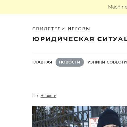
Machine 
СВИДЕТЕЛИ ИЕГОВЫ
ЮРИДИЧЕСКАЯ СИТУА
ГЛАВНАЯ
НОВОСТИ
УЗНИКИ СОВЕСТИ
Новости