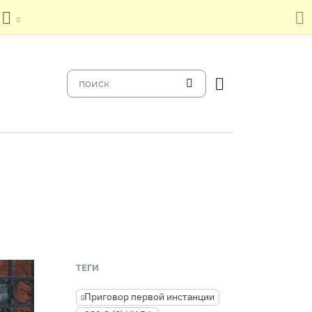
ТЕГИ
Приговор первой инстанции