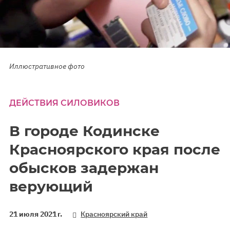
Иллюстративное фото
ДЕЙСТВИЯ СИЛОВИКОВ
В городе Кодинске
Красноярского края после
обысков задержан
верующий
21 июля 2021 г.
Красноярский край