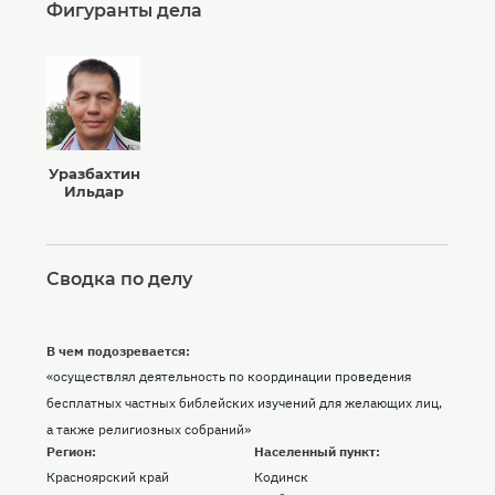
Фигуранты дела
Уразбахтин
Ильдар
Сводка по делу
В чем подозревается:
«осуществлял деятельность по координации проведения
бесплатных частных библейских изучений для желающих лиц,
а также религиозных собраний»
Регион:
Населенный пункт:
Красноярский край
Кодинск