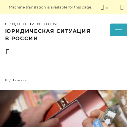
Machine translation is available for this page.
СВИДЕТЕЛИ ИЕГОВЫ
ЮРИДИЧЕСКАЯ СИТУАЦИЯ
В РОССИИ
Новости