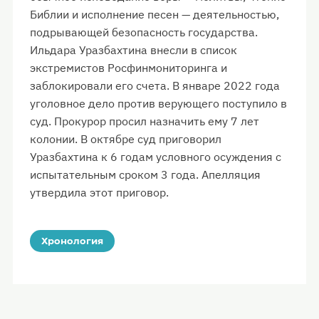
Библии и исполнение песен — деятельностью,
подрывающей безопасность государства.
Ильдара Уразбахтина внесли в список
экстремистов Росфинмониторинга и
заблокировали его счета. В январе 2022 года
уголовное дело против верующего поступило в
суд. Прокурор просил назначить ему 7 лет
колонии. В октябре суд приговорил
Уразбахтина к 6 годам условного осуждения с
испытательным сроком 3 года. Апелляция
утвердила этот приговор.
Хронология