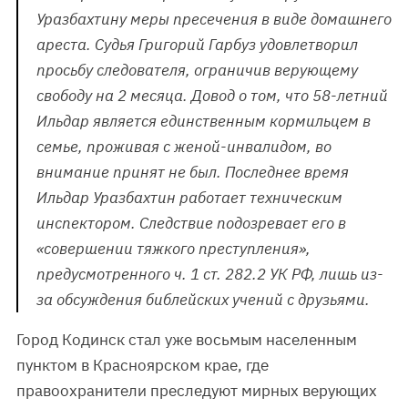
Уразбахтину меры пресечения в виде домашнего
ареста. Судья Григорий Гарбуз удовлетворил
просьбу следователя, ограничив верующему
свободу на 2 месяца. Довод о том, что 58-летний
Ильдар является единственным кормильцем в
семье, проживая с женой-инвалидом, во
внимание принят не был. Последнее время
Ильдар Уразбахтин работает техническим
инспектором. Следствие подозревает его в
«совершении тяжкого преступления»,
предусмотренного ч. 1 ст. 282.2 УК РФ, лишь из-
за обсуждения библейских учений с друзьями.
Город Кодинск стал уже восьмым населенным
пунктом в Красноярском крае, где
правоохранители преследуют мирных верующих