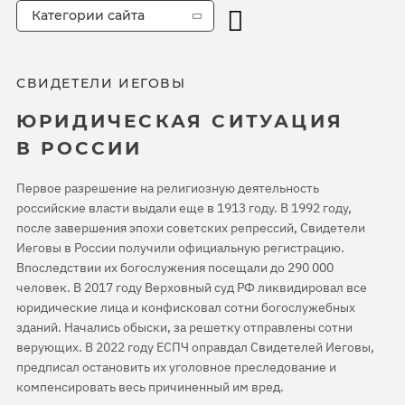
Категории сайта
СВИДЕТЕЛИ ИЕГОВЫ
ЮРИДИЧЕСКАЯ СИТУАЦИЯ
В РОССИИ
Первое разрешение на религиозную деятельность
российские власти выдали еще в 1913 году. В 1992 году,
после завершения эпохи советских репрессий, Свидетели
Иеговы в России получили официальную регистрацию.
Впоследствии их богослужения посещали до 290 000
человек. В 2017 году Верховный суд РФ ликвидировал все
юридические лица и конфисковал сотни богослужебных
зданий. Начались обыски, за решетку отправлены сотни
верующих. В 2022 году ЕСПЧ оправдал Свидетелей Иеговы,
предписал остановить их уголовное преследование и
компенсировать весь причиненный им вред.