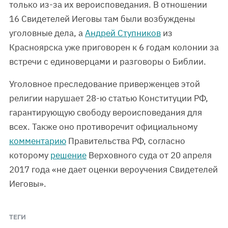
только из-за их вероисповедания. В отношении
16 Свидетелей Иеговы там были возбуждены
уголовные дела, а
Андрей Ступников
из
Красноярска уже приговорен к 6 годам колонии за
встречи с единоверцами и разговоры о Библии.
Уголовное преследование приверженцев этой
религии нарушает 28-ю статью Конституции РФ,
гарантирующую свободу вероисповедания для
всех. Также оно противоречит официальному
комментарию
Правительства РФ, согласно
которому
решение
Верховного суда от 20 апреля
2017 года «не дает оценки вероучения Свидетелей
Иеговы».
ТЕГИ