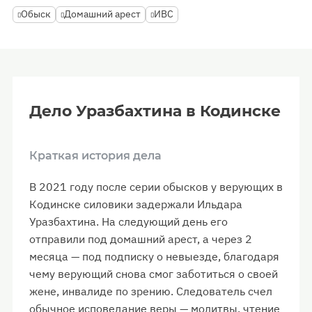
Обыск
Домашний арест
ИВС
Дело Уразбахтина в Кодинске
Краткая история дела
В 2021 году после серии обысков у верующих в
Кодинске силовики задержали Ильдара
Уразбахтина. На следующий день его
отправили под домашний арест, а через 2
месяца — под подписку о невыезде, благодаря
чему верующий снова смог заботиться о своей
жене, инвалиде по зрению. Следователь счел
обычное исповедание веры — молитвы, чтение