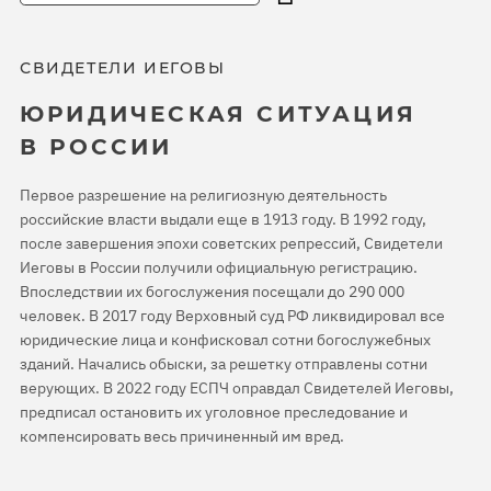
СВИДЕТЕЛИ ИЕГОВЫ
ЮРИДИЧЕСКАЯ СИТУАЦИЯ
В РОССИИ
Первое разрешение на религиозную деятельность
российские власти выдали еще в 1913 году. В 1992 году,
после завершения эпохи советских репрессий, Свидетели
Иеговы в России получили официальную регистрацию.
Впоследствии их богослужения посещали до 290 000
человек. В 2017 году Верховный суд РФ ликвидировал все
юридические лица и конфисковал сотни богослужебных
зданий. Начались обыски, за решетку отправлены сотни
верующих. В 2022 году ЕСПЧ оправдал Свидетелей Иеговы,
предписал остановить их уголовное преследование и
компенсировать весь причиненный им вред.