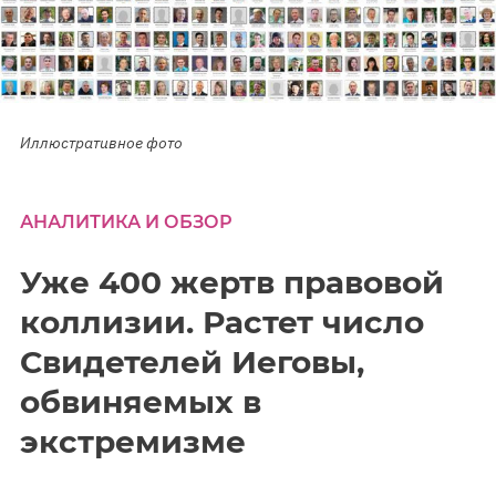
Иллюстративное фото
АНАЛИТИКА И ОБЗОР
Уже 400 жертв правовой
коллизии. Растет число
Свидетелей Иеговы,
обвиняемых в
экстремизме