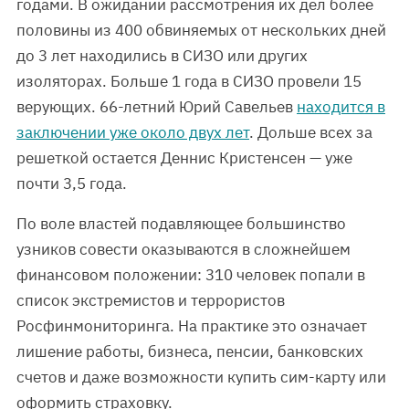
годами. В ожидании рассмотрения их дел более
половины из 400 обвиняемых от нескольких дней
до 3 лет находились в СИЗО или других
изоляторах. Больше 1 года в СИЗО провели 15
верующих. 66-летний Юрий Савельев
находится в
заключении уже около двух лет
. Дольше всех за
решеткой остается Деннис Кристенсен — уже
почти 3,5 года.
По воле властей подавляющее большинство
узников совести оказываются в сложнейшем
финансовом положении: 310 человек попали в
список экстремистов и террористов
Росфинмониторинга. На практике это означает
лишение работы, бизнеса, пенсии, банковских
счетов и даже возможности купить сим-карту или
оформить страховку.