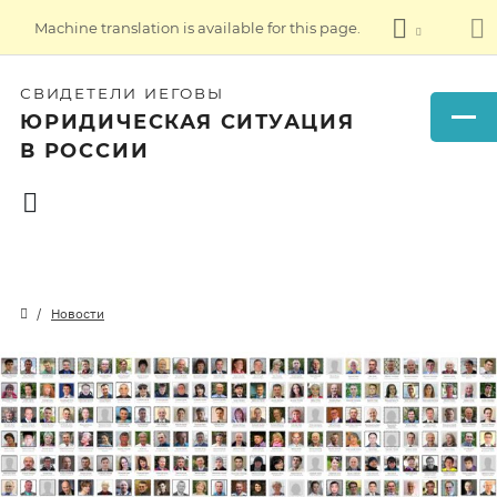
Machine translation is available for this page.
СВИДЕТЕЛИ ИЕГОВЫ
ЮРИДИЧЕСКАЯ СИТУАЦИЯ
В РОССИИ
Новости