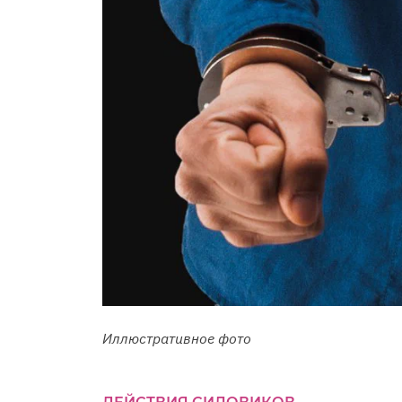
Иллюстративное фото