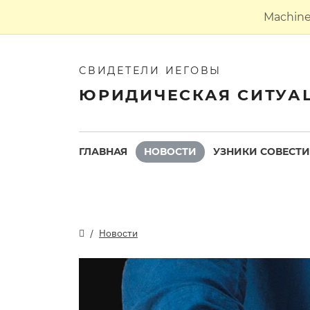
Machine 
СВИДЕТЕЛИ ИЕГОВЫ
ЮРИДИЧЕСКАЯ СИТУА
ГЛАВНАЯ
НОВОСТИ
УЗНИКИ СОВЕСТИ
Новости