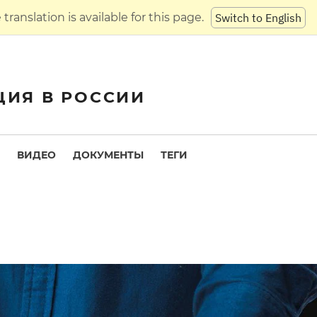
translation is available for this page.
Switch to English
ЦИЯ В РОССИИ
ВИДЕО
ДОКУМЕНТЫ
ТЕГИ