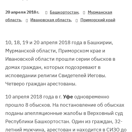
,
20 апреля 2018 г.
Башкортостан
Мурманская
,
,
область
Ивановская область
Приморский край
10, 18, 19 и 20 апреля 2018 года в Башкирии,
Мурманской области, Приморском крае и
Ивановской области прошли серии обысков в
домах граждан, которых подозревают в
исповедании религии Свидетелей Иеговы.
Четверо граждан арестованы.
10 апреля 2018 года в г.
Уфе
одновременно
прошло 8 обысков. На постановление об обысках
поданы апелляционные жалобы в Верховный суд
Республики Башкортостан. Один из граждан, 32-
летний мужчина, арестован и находится в СИЗО до