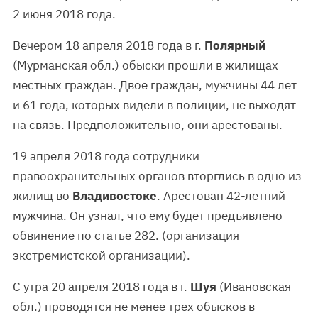
2 июня 2018 года.
Вечером 18 апреля 2018 года в г.
Полярный
(Мурманская обл.) обыски прошли в жилищах
местных граждан. Двое граждан, мужчины 44 лет
и 61 года, которых видели в полиции, не выходят
на связь. Предположительно, они арестованы.
19 апреля 2018 года сотрудники
правоохранительных органов вторглись в одно из
жилищ во
Владивостоке
. Арестован 42-летний
мужчина. Он узнал, что ему будет предъявлено
обвинение по статье 282. (организация
экстремистской организации).
С утра 20 апреля 2018 года в г.
Шуя
(Ивановская
обл.) проводятся не менее трех обысков в