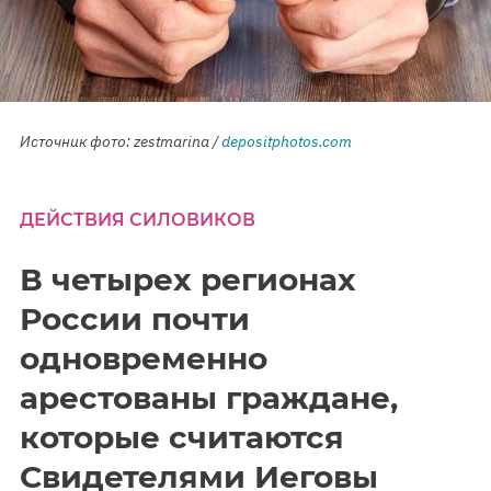
Источник фото: zestmarina /
depositphotos.com
ДЕЙСТВИЯ СИЛОВИКОВ
В четырех регионах
России почти
одновременно
арестованы граждане,
которые считаются
Свидетелями Иеговы