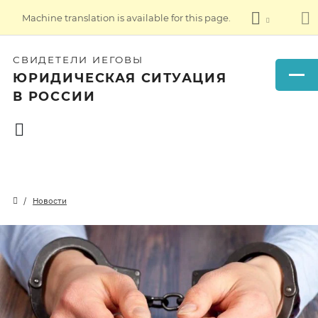
Machine translation is available for this page.
СВИДЕТЕЛИ ИЕГОВЫ
ЮРИДИЧЕСКАЯ СИТУАЦИЯ
В РОССИИ
Новости