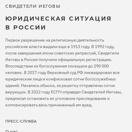
СВИДЕТЕЛИ ИЕГОВЫ
ЮРИДИЧЕСКАЯ СИТУАЦИЯ
В РОССИИ
Первое разрешение на религиозную деятельность
российские власти выдали еще в 1913 году. В 1992 году,
после завершения эпохи советских репрессий, Свидетели
Иеговы в России получили официальную регистрацию.
Впоследствии их богослужения посещали до 290 000
человек. В 2017 году Верховный суд РФ ликвидировал все
юридические лица и конфисковал сотни богослужебных
зданий. Начались обыски, за решетку отправлены сотни
верующих. В 2022 году ЕСПЧ оправдал Свидетелей Иеговы,
предписал остановить их уголовное преследование и
компенсировать весь причиненный им вред.
ПРЕСС-СЛУЖБА
О нас