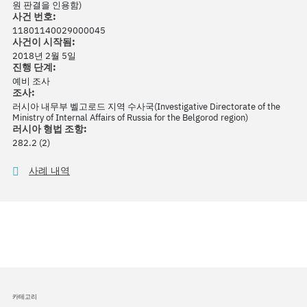
원 판결을 인용함)
사건 번호:
11801140029000045
사건이 시작됨:
2018년 2월 5일
진행 단계:
예비 조사
조사:
러시아 내무부 벨고로드 지역 수사국(Investigative Directorate of the
Ministry of Internal Affairs of Russia for the Belgorod region)
러시아 형법 조항:
282.2 (2)
사례 내역
카테고리