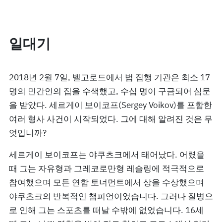
일대기
2018년 2월 7일, 벨고로드에서 법 집행 기관은 최소 17
명의 민간인의 집을 수색했고, 수십 명이 구금되어 심문
을 받았다. 세르게이 보이코프(Sergey Voikov)를 포함한
여러 형사 사건이 시작되었다. 그에 대해 알려진 것은 무
엇입니까?
세르게이 보이코프는 야쿠츠크에서 태어났다. 어렸을
때 그는 자유형과 그레코로만형 레슬링에 적극적으로
참여했으며 모든 연합 토너먼트에서 상을 수상했으며
야쿠츠크의 반복적인 챔피언이었습니다. 그러나 질병으
로 인해 그는 스포츠를 떠날 수밖에 없었습니다. 16세