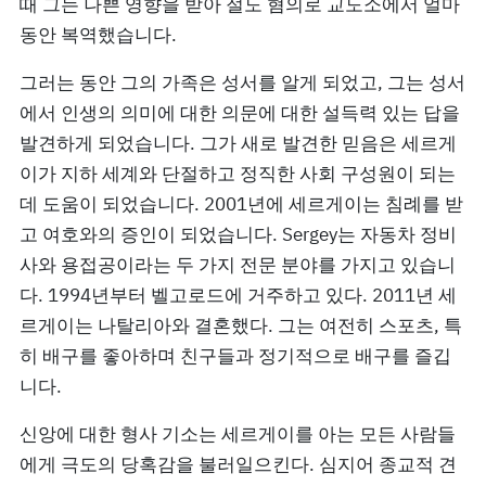
때 그는 나쁜 영향을 받아 절도 혐의로 교도소에서 얼마
동안 복역했습니다.
그러는 동안 그의 가족은 성서를 알게 되었고, 그는 성서
에서 인생의 의미에 대한 의문에 대한 설득력 있는 답을
발견하게 되었습니다. 그가 새로 발견한 믿음은 세르게
이가 지하 세계와 단절하고 정직한 사회 구성원이 되는
데 도움이 되었습니다. 2001년에 세르게이는 침례를 받
고 여호와의 증인이 되었습니다. Sergey는 자동차 정비
사와 용접공이라는 두 가지 전문 분야를 가지고 있습니
다. 1994년부터 벨고로드에 거주하고 있다. 2011년 세
르게이는 나탈리아와 결혼했다. 그는 여전히 스포츠, 특
히 배구를 좋아하며 친구들과 정기적으로 배구를 즐깁
니다.
신앙에 대한 형사 기소는 세르게이를 아는 모든 사람들
에게 극도의 당혹감을 불러일으킨다. 심지어 종교적 견