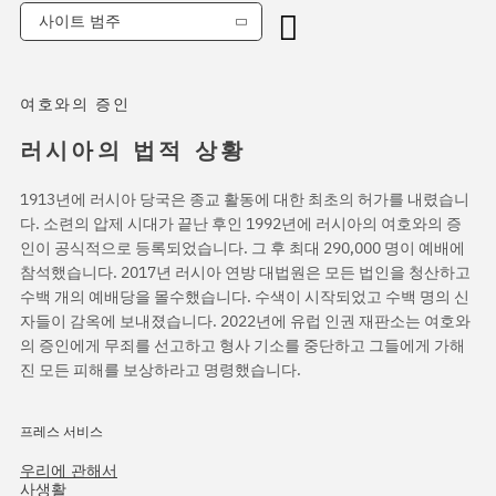
사이트 범주
여호와의 증인
러시아의 법적 상황
1913년에 러시아 당국은 종교 활동에 대한 최초의 허가를 내렸습니
다. 소련의 압제 시대가 끝난 후인 1992년에 러시아의 여호와의 증
인이 공식적으로 등록되었습니다. 그 후 최대 290,000 명이 예배에
참석했습니다. 2017년 러시아 연방 대법원은 모든 법인을 청산하고
수백 개의 예배당을 몰수했습니다. 수색이 시작되었고 수백 명의 신
자들이 감옥에 보내졌습니다. 2022년에 유럽 인권 재판소는 여호와
의 증인에게 무죄를 선고하고 형사 기소를 중단하고 그들에게 가해
진 모든 피해를 보상하라고 명령했습니다.
프레스 서비스
우리에 관해서
사생활