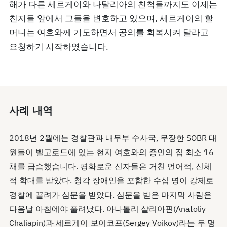
해가 다른 세르게이와 나탈리아의 친척들까지도 이제는
친지들 앞에서 그들을 변호하고 있으며, 세르게이의 할
머니는 여호와께 기도하면서 공의를 회복시켜 달라고
요청하기 시작하였습니다.
사례 내역
2018년 2월에는 경찰관과 내무부 수사국, 무장한 SOBR 대
원들이 벨고로드에 있는 현지 여호와의 증인의 집 최소 16
채를 급습했습니다. 평화로운 신자들은 거친 언어적, 신체
적 학대를 받았다. 청각 장애인을 포함한 수십 명이 강제로
경찰에 끌려가 심문을 받았다. 심문을 받은 마지막 사람은
다음날 아침에야 풀려났다. 아나톨리 샬리아핀(Anatoliy
Chaliapin)과 세르게이 보이코프(Sergey Voikov)라는 두 명