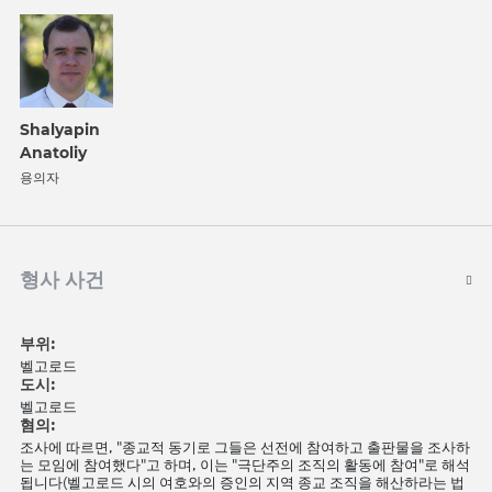
Shalyapin
Anatoliy
용의자
형사 사건
부위:
벨고로드
도시:
벨고로드
혐의:
조사에 따르면, "종교적 동기로 그들은 선전에 참여하고 출판물을 조사하
는 모임에 참여했다"고 하며, 이는 "극단주의 조직의 활동에 참여"로 해석
됩니다(벨고로드 시의 여호와의 증인의 지역 종교 조직을 해산하라는 법