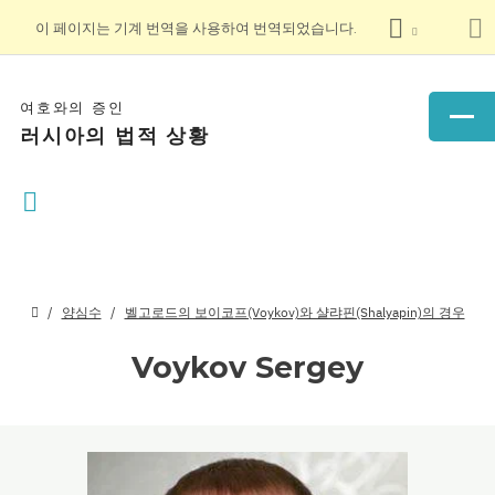
이 페이지는 기계 번역을 사용하여 번역되었습니다.
여호와의 증인
러시아의 법적 상황
양심수
벨고로드의 보이코프(Voykov)와 샬랴핀(Shalyapin)의 경우
Voykov Sergey