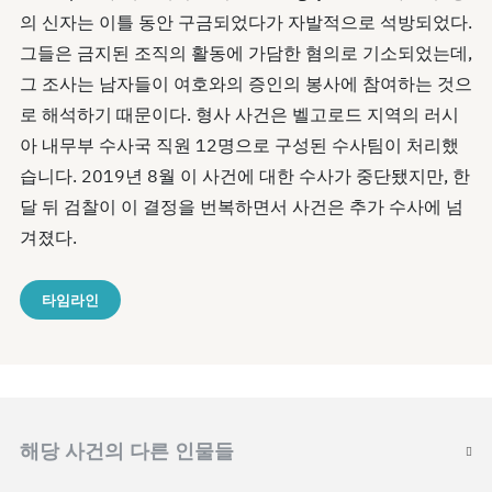
의 신자는 이틀 동안 구금되었다가 자발적으로 석방되었다.
그들은 금지된 조직의 활동에 가담한 혐의로 기소되었는데,
그 조사는 남자들이 여호와의 증인의 봉사에 참여하는 것으
로 해석하기 때문이다. 형사 사건은 벨고로드 지역의 러시
아 내무부 수사국 직원 12명으로 구성된 수사팀이 처리했
습니다. 2019년 8월 이 사건에 대한 수사가 중단됐지만, 한
달 뒤 검찰이 이 결정을 번복하면서 사건은 추가 수사에 넘
겨졌다.
타임라인
해당 사건의 다른 인물들