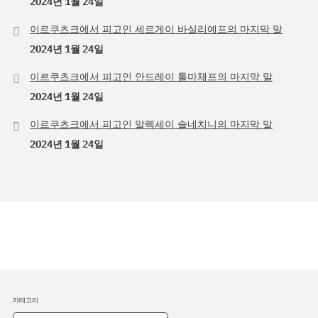
2024년 1월 24일
이르쿠츠크에서 피고인 세르게이 바실리예프의 마지막 말
2024년 1월 24일
이르쿠츠크에서 피고인 안드레이 톨마체프의 마지막 말
2024년 1월 24일
이르쿠츠크에서 피고인 알렉세이 솔네치니의 마지막 말
2024년 1월 24일
카테고리