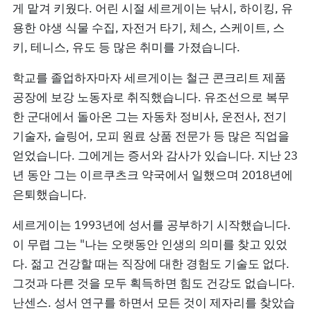
게 맡겨 키웠다. 어린 시절 세르게이는 낚시, 하이킹, 유
용한 야생 식물 수집, 자전거 타기, 체스, 스케이트, 스
키, 테니스, 유도 등 많은 취미를 가졌습니다.
학교를 졸업하자마자 세르게이는 철근 콘크리트 제품
공장에 보강 노동자로 취직했습니다. 유조선으로 복무
한 군대에서 돌아온 그는 자동차 정비사, 운전사, 전기
기술자, 슬링어, 모피 원료 상품 전문가 등 많은 직업을
얻었습니다. 그에게는 증서와 감사가 있습니다. 지난 23
년 동안 그는 이르쿠츠크 약국에서 일했으며 2018년에
은퇴했습니다.
세르게이는 1993년에 성서를 공부하기 시작했습니다.
이 무렵 그는 "나는 오랫동안 인생의 의미를 찾고 있었
다. 젊고 건강할 때는 직장에 대한 경험도 기술도 없다.
그것과 다른 것을 모두 획득하면 힘도 건강도 없습니다.
난센스. 성서 연구를 하면서 모든 것이 제자리를 찾았습