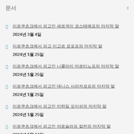
문서
이르쿠츠크에서 피고인 세르게이 코스테예프의 마지막 말
2024년 3월 4일
이르쿠츠크에서 피고 이고르 포포프의 마지막 말
2024년 1월 25일
이르쿠츠크에서 피고인 니콜라이 마르티노프의 마지막 말
2024년 1월 25일
이르쿠츠크에서 피고인 데니스 사라자코프의 마지막 말
2024년 1월 25일
이르쿠츠크에서 피고인 미하일 모이쉬의 마지막 말
2024년 1월 25일
이르쿠츠크에서 피고인 야로슬라프 칼린의 마지막 말