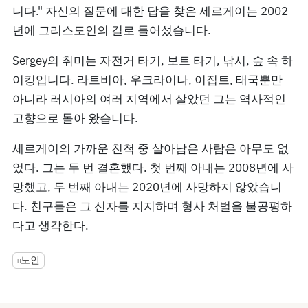
니다." 자신의 질문에 대한 답을 찾은 세르게이는 2002
년에 그리스도인의 길로 들어섰습니다.
Sergey의 취미는 자전거 타기, 보트 타기, 낚시, 숲 속 하
이킹입니다. 라트비아, 우크라이나, 이집트, 태국뿐만
아니라 러시아의 여러 지역에서 살았던 그는 역사적인
고향으로 돌아 왔습니다.
세르게이의 가까운 친척 중 살아남은 사람은 아무도 없
었다. 그는 두 번 결혼했다. 첫 번째 아내는 2008년에 사
망했고, 두 번째 아내는 2020년에 사망하지 않았습니
다. 친구들은 그 신자를 지지하며 형사 처벌을 불공평하
다고 생각한다.
노인