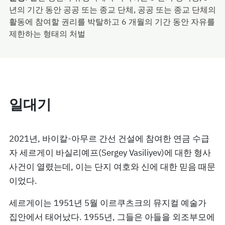
년의 기간 동안 공공 또는 종교 단체, 공공 또는 종교 단체의
활동에 참여할 권리를 박탈하고 6 개월의 기간 동안 자유를
제한하는 형태의 처벌
일대기
2021년, 바이칼-아무르 간선 건설에 참여한 연금 수급
자 세르게이 바실리예프(Sergey Vasiliyev)에 대한 형사
사건이 열렸는데, 이는 단지 여호와 신에 대한 믿음 때문
이었다.
세르게이는 1951년 5월 이르쿠츠크의 뮤지컬 예술가
집안에서 태어났다. 1955년, 그들은 아들을 외조부모에