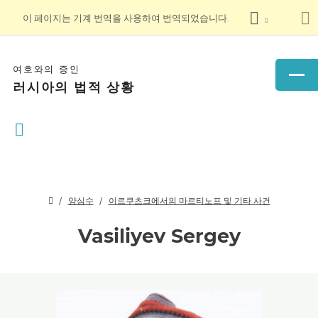
이 페이지는 기계 번역을 사용하여 번역되었습니다.
여호와의 증인
러시아의 법적 상황
양심수
이르쿠츠크에서의 마르티노프 및 기타 사건
Vasiliyev Sergey