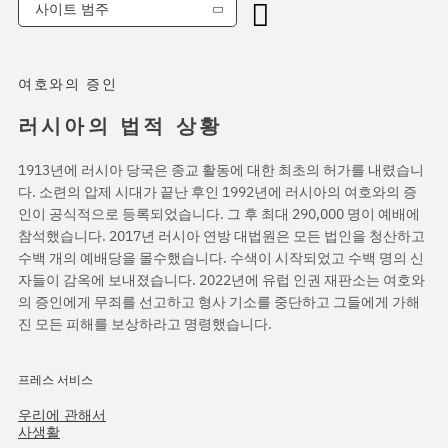
사이트 범주
여호와의 증인
러시아의 법적 상황
1913년에 러시아 당국은 종교 활동에 대한 최초의 허가를 내렸습니
다. 소련의 압제 시대가 끝난 후인 1992년에 러시아의 여호와의 증
인이 공식적으로 등록되었습니다. 그 후 최대 290,000 명이 예배에
참석했습니다. 2017년 러시아 연방 대법원은 모든 법인을 청산하고
수백 개의 예배당을 몰수했습니다. 수색이 시작되었고 수백 명의 신
자들이 감옥에 보내졌습니다. 2022년에 유럽 인권 재판소는 여호와
의 증인에게 무죄를 선고하고 형사 기소를 중단하고 그들에게 가해
진 모든 피해를 보상하라고 명령했습니다.
프레스 서비스
우리에 관해서
사생활