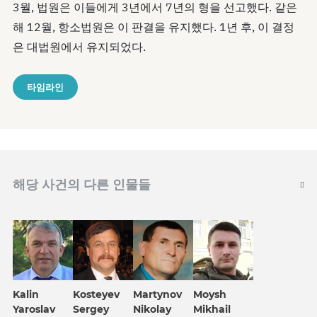
3월, 법원은 이들에게 3년에서 7년의 형을 선고했다. 같은
해 12월, 항소법원은 이 판결을 유지했다. 1년 후, 이 결정
은 대법원에서 유지되었다.
타임라인
해당 사건의 다른 인물들
Kalin
Kosteyev
Martynov
Moysh
Yaroslav
Sergey
Nikolay
Mikhail