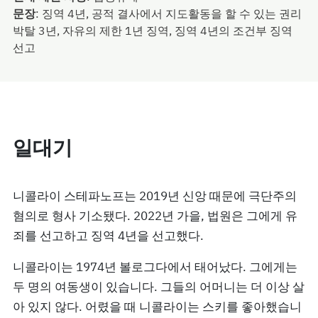
문장
:
징역 4년, 공적 결사에서 지도활동을 할 수 있는 권리
박탈 3년, 자유의 제한 1년 징역, 징역 4년의 조건부 징역
선고
일대기
니콜라이 스테파노프는 2019년 신앙 때문에 극단주의
혐의로 형사 기소됐다. 2022년 가을, 법원은 그에게 유
죄를 선고하고 징역 4년을 선고했다.
니콜라이는 1974년 볼로그다에서 태어났다. 그에게는
두 명의 여동생이 있습니다. 그들의 어머니는 더 이상 살
아 있지 않다. 어렸을 때 니콜라이는 스키를 좋아했습니