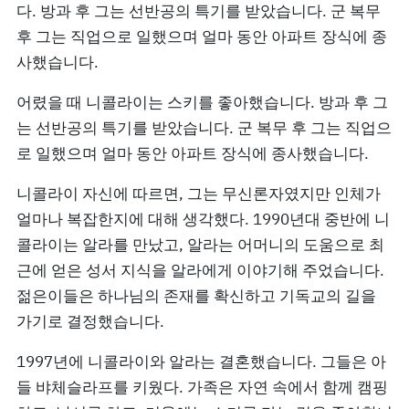
다. 방과 후 그는 선반공의 특기를 받았습니다. 군 복무
후 그는 직업으로 일했으며 얼마 동안 아파트 장식에 종
사했습니다.
어렸을 때 니콜라이는 스키를 좋아했습니다. 방과 후 그
는 선반공의 특기를 받았습니다. 군 복무 후 그는 직업으
로 일했으며 얼마 동안 아파트 장식에 종사했습니다.
니콜라이 자신에 따르면, 그는 무신론자였지만 인체가
얼마나 복잡한지에 대해 생각했다. 1990년대 중반에 니
콜라이는 알라를 만났고, 알라는 어머니의 도움으로 최
근에 얻은 성서 지식을 알라에게 이야기해 주었습니다.
젊은이들은 하나님의 존재를 확신하고 기독교의 길을
가기로 결정했습니다.
1997년에 니콜라이와 알라는 결혼했습니다. 그들은 아
들 뱌체슬라프를 키웠다. 가족은 자연 속에서 함께 캠핑