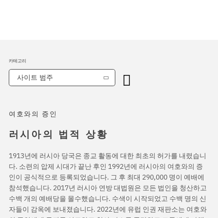
카테고리
사이트 범주
여호와의 증인
러시아의 법적 상황
1913년에 러시아 당국은 종교 활동에 대한 최초의 허가를 내렸습니
다. 소련의 압제 시대가 끝난 후인 1992년에 러시아의 여호와의 증
인이 공식적으로 등록되었습니다. 그 후 최대 290,000 명이 예배에
참석했습니다. 2017년 러시아 연방 대법원은 모든 법인을 청산하고
수백 개의 예배당을 몰수했습니다. 수색이 시작되었고 수백 명의 신
자들이 감옥에 보내졌습니다. 2022년에 유럽 인권 재판소는 여호와