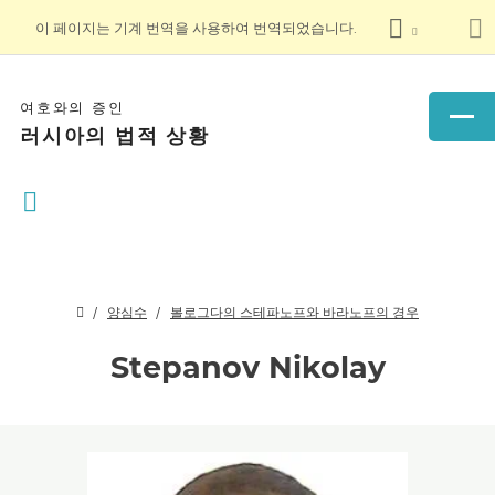
이 페이지는 기계 번역을 사용하여 번역되었습니다.
여호와의 증인
러시아의 법적 상황
양심수
볼로그다의 스테파노프와 바라노프의 경우
Stepanov Nikolay