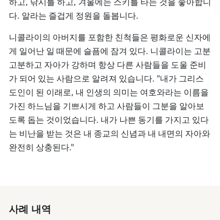
하고, 낚시를 하고, 겨울에는 스키를 타는 것을 좋아합니
다. 알라는 즐겁게 정원을 돌봅니다.
니콜라이의 아버지를 포함한 친척들은 평화로운 신자에
게 일어난 일 때문에 슬픔에 잠겨 있다. 니콜라이는 고분
고분하고 자아가 강하며 항상 다른 사람들을 도울 준비
가 되어 있는 사람으로 알려져 있습니다. "내가 그리스
도인이 된 이래로, 내 인생의 의미는 여호와라는 이름을
가진 하느님을 기쁘시게 하고 사람들이 그분을 알아보
도록 돕는 것이었습니다. 내가 나쁜 동기를 가지고 있다
는 비난을 받는 것은 내 종교의 신념과 내 내면의 자아와
완전히 상충된다."
사례 내역