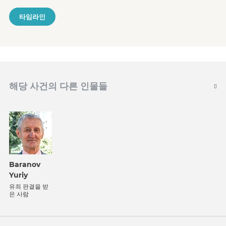
타임라인
해당 사건의 다른 인물들
Baranov
Yuriy
유죄 판결을 받
은 사람