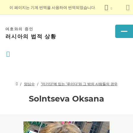
이 페이지는 기계 번역을 사용하여 번역되었습니다.
여호와의 증인
러시아의 법적 상황
양심수
'마가단'에 있는 '푸이다'와 그 밖의 사람들의 경우
Solntseva Oksana