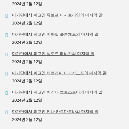
2024년 2월 12일
마가단에서 피고인 류보프 아사트리안의 마지막 말
2024년 2월 12일
마가단에서 피고인 미하일 솔른체프의 마지막 말
2024년 2월 12일
마가단에서 피고인 빅토르 레뱌킨의 마지막 말
2024년 2월 12일
마가단에서 피고인 세르게이 아가자노프의 마지막 말
2024년 2월 12일
마가단에서 피고인 이리나 흐보스토바의 마지막 말
2024년 2월 12일
마가단에서 피고인 인나 카르다코바의 마지막 말
2024년 2월 12일