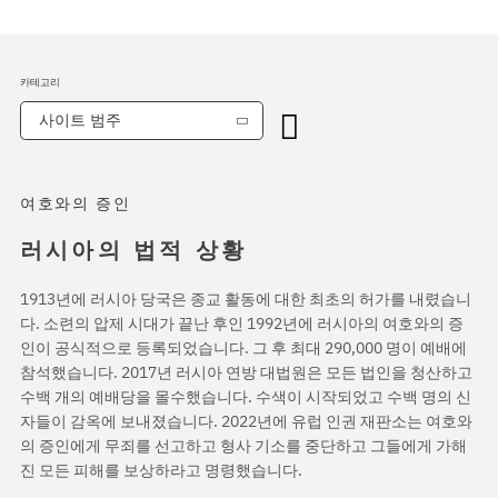
카테고리
사이트 범주
여호와의 증인
러시아의 법적 상황
1913년에 러시아 당국은 종교 활동에 대한 최초의 허가를 내렸습니
다. 소련의 압제 시대가 끝난 후인 1992년에 러시아의 여호와의 증
인이 공식적으로 등록되었습니다. 그 후 최대 290,000 명이 예배에
참석했습니다. 2017년 러시아 연방 대법원은 모든 법인을 청산하고
수백 개의 예배당을 몰수했습니다. 수색이 시작되었고 수백 명의 신
자들이 감옥에 보내졌습니다. 2022년에 유럽 인권 재판소는 여호와
의 증인에게 무죄를 선고하고 형사 기소를 중단하고 그들에게 가해
진 모든 피해를 보상하라고 명령했습니다.