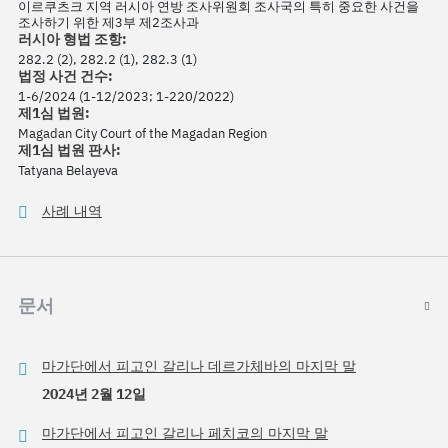
이르쿠츠크 지역 러시아 연방 조사위원회 조사국의 특히 중요한 사건을
조사하기 위한 제3부 제2조사과
러시아 형법 조항:
282.2 (2), 282.2 (1), 282.3 (1)
법정 사건 건수:
1-6/2024 (1-12/2023; 1-220/2022)
제1심 법원:
Magadan City Court of the Magadan Region
제1심 법원 판사:
Tatyana Belayeva
사례 내역
문서
마가단에서 피고인 갈리나 데르가체바의 마지막 말
2024년 2월 12일
마가단에서 피고인 갈리나 페치코의 마지막 말