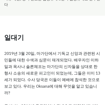
다
일대기
2019년 3월 20일, 마가단에서 기독교 신앙과 관련된 시
민들에 대한 수색과 심문이 재개되었다. 배우자인 미하
일과 옥사나 솔른체프는 마가단의 신자들을 상대로 한
형사 소송의 새로운 피고인이 되었는데, 그들은 이미 13
세가 되었다. 수사 당국은 이들이 예배에 참석한 것으로
보고 있다. 우리는 Oksana에 대해 무엇을 알고 있습니
까?