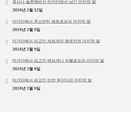
옥사나 솔른체바가 마가단에서 남긴 마지막 말
2024년 2월 12일
마가단에서 콘스탄틴 페트로프의 마지막 말
2024년 2월 9일
마가단에서 피고인 세르게이 예르킨의 마지막 말
2024년 2월 9일
마가단에서 피고인 예브게니 자블로프의 마지막 말
2024년 2월 9일
마가단에서 피고인 이반 푸이다의 마지막 말
2024년 2월 9일