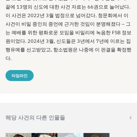
끝에 13명의 신도에 대한 사건 자료는 66권으로 늘어났다.
이 사건은 2022년 3월 법정으로 넘어갔다. 청문회에서 이
사건이 비밀 증인의 증언에 근거한 것임이 분명해졌다 – 그
는 예배를 위한 평화로운 모임을 비밀리에 녹음한 FSB 정보
원이었다. 2024년 3월, 신도들은 3년에서 7년에 이르는 집
행유예를 선고받았고, 항소법원은 나중에 이 판결을 확정했
다.
타임라인
해당 사건의 다른 인물들