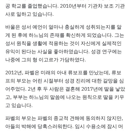
공 학교를 졸업했습니다. 2010년부터 기관차 보조 기관
사로 일하고 있습니다.
바울은 성서 예언이 얼마나 충실하게 성취되는지를 알
게 된 후에 하느님의 존재를 확신하게 되었습니다. 그는
성서 원칙을 생활에 적용하는 것이 자신에게 실제적인
유익이 된다는 사실을 좋아하였습니다. 성경 연구에는
나중에 그의 형 이고르가 가담하였다.
2012년, 파벨은 미래의 아내 류보프를 만났는데, 류보
프의 부모는 어린 시절부터 성경 진리에 대한 갈망을 심
어주었다. 2년 후 두 사람은 결혼해 2017년에 딸을 낳았
고, 부부는 하느님의 말씀에 나오는 원칙으로 딸을 키우
고 있습니다.
파벨의 부모는 파벨의 종교적 견해에 동의하지 않지만,
아들의 박해에 당혹스러워한다. 임시 수용소에 잠시 머