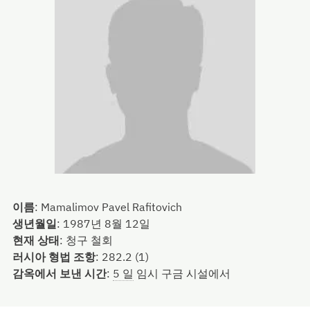
이름
:
Mamalimov Pavel Rafitovich
생년월일
:
1987년 8월 12일
현재 상태
:
청구 철회
러시아 형법 조항
:
282.2 (1)
감옥에서 보낸 시간
:
5 일
임시 구금 시설에서