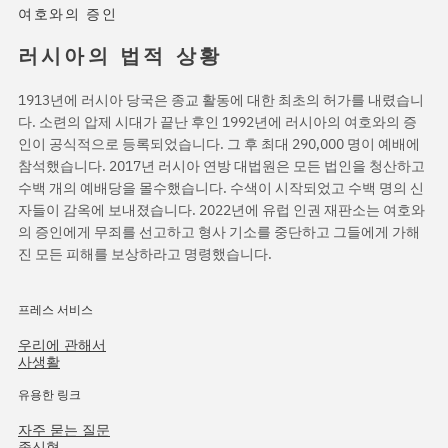
여호와의 증인
러시아의 법적 상황
1913년에 러시아 당국은 종교 활동에 대한 최초의 허가를 내렸습니
다. 소련의 압제 시대가 끝난 후인 1992년에 러시아의 여호와의 증
인이 공식적으로 등록되었습니다. 그 후 최대 290,000 명이 예배에
참석했습니다. 2017년 러시아 연방 대법원은 모든 법인을 청산하고
수백 개의 예배당을 몰수했습니다. 수색이 시작되었고 수백 명의 신
자들이 감옥에 보내졌습니다. 2022년에 유럽 인권 재판소는 여호와
의 증인에게 무죄를 선고하고 형사 기소를 중단하고 그들에게 가해
진 모든 피해를 보상하라고 명령했습니다.
프레스 서비스
우리에 관해서
사생활
유용한 링크
자주 묻는 질문
종신형