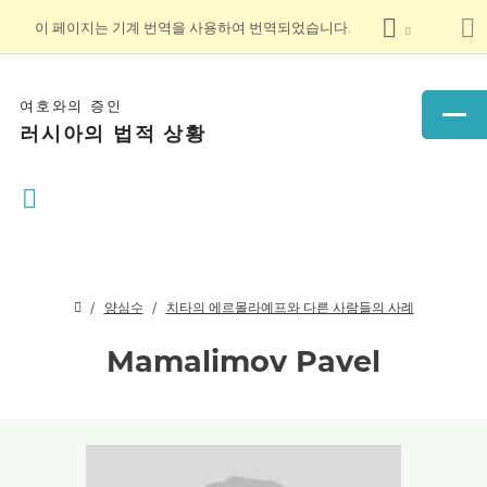
이 페이지는 기계 번역을 사용하여 번역되었습니다.
여호와의 증인
러시아의 법적 상황
양심수
치타의 에르몰라예프와 다른 사람들의 사례
Mamalimov Pavel