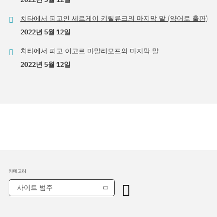
치타에서 피고인 세르게이 키릴류크의 마지막 말 (약어로 출판)
2022년 5월 12일
치타에서 피고 이고르 마말리모프의 마지막 말
2022년 5월 12일
카테고리
사이트 범주