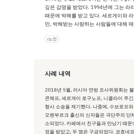
깊은 감명을 받았다. 1994년에 그는 
때문에 박해를 받고 있다. 세르게이와 
만, 박해받는 사랑하는 사람들에 대해 
노인
사례 내역
2018년 5월, 러시아 연방 조사위원회는
콘체프, 세르게이 로구노프, 니콜라이 주긴
형사 소송을 제기했다. 나중에, 수보로프
오렌부르크 출신의 신자들은 극단주의 단체
소되었다. 카페에서 친구들과 만났기 때문이었
정을 받았고, 두 명은 구금되었다. 코흐네프