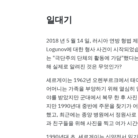
일대기
2018 년 5 월 14 일, 러시아 연방 형법 제 
Logunov에 대한 형사 사건이 시작되
는 "극단주의 단체의 활동에 가담"했다는
해 실제로 알려진 것은 무엇인가?
세르게이는 1962년 오렌부르크에서 태어
어머니는 가족을 부양하기 위해 열심히 일
야를 받았지만 군대에서 복무 한 후 사진
지만 1990년대 중반에 주문을 찾기가 
했고, 최근에는 종양 병원에서 정원사로 
과 친구들을 위해 사진을 찍고 여가 시
1990년대 초, 세르게이는 신약전서 읽