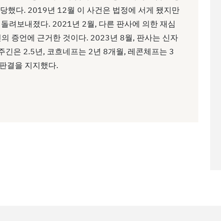
당했다. 2019년 12월 이 사건은 법정에 서게 됐지만
돌려보내졌다. 2021년 2월, 다른 판사에 의한 재심
딘의 증언에 근거한 것이다. 2023년 8월, 판사는 신자
은 2.5년, 코흐네프는 2년 8개월, 레콘체프는 3
 판결을 지지했다.