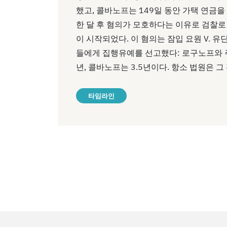
했고, 콜바노프는 149일 동안 가택 연금을 
한 달 후 혐의가 모호하다는 이유로 검찰로 
이 시작되었다. 이 혐의는 잠입 요원 V. 유
들에게 집행유예를 선고했다: 로구노프와 주긴
년, 콜바노프는 3.5년이다. 항소 법원은 그
타임라인