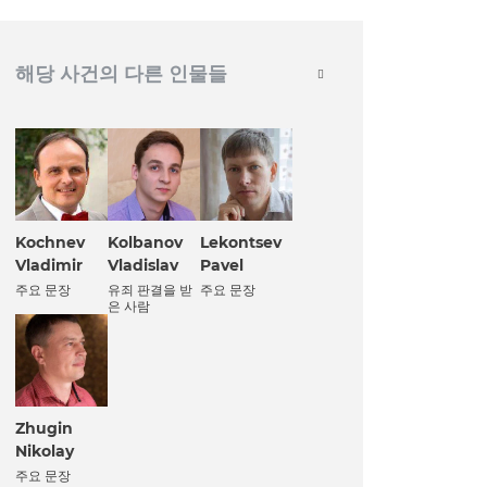
해당 사건의 다른 인물들
Kochnev
Kolbanov
Lekontsev
Vladimir
Vladislav
Pavel
주요 문장
유죄 판결을 받
주요 문장
은 사람
Zhugin
Nikolay
주요 문장