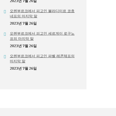
2023년 7월 26일
오렌부르크에서 피고인 블라디미르 코흐
네프의 마지막 말
2023년 7월 26일
오렌부르크에서 피고인 세르게이 로구노
프의 마지막 말
2023년 7월 26일
오렌부르크에서 피고인 파벨 레콘체프의
마지막 말
2023년 7월 26일