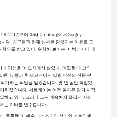
282.2 (2)조에 따라 Orenburg에서 Sergey
었습니다. 친구들과 함께 성서를 읽었다는 이유로 그
 혐의를 받고 있다. 위험해 보이는 이 범죄자에 대
나 평생을 이 도시에서 살았다. 어렸을 때 그의
했다. 방과 후 세르게이는 밀링 머신의 전문 분
 작가라는 직업을 얻었습니다. 몇 년 동안 작업했
어려워졌습니다. 세르게이는 어떤 일이든 맡기 시작
일하고 있다. 그러나 그는 계속해서 즐겁게 자신
간에는 기타를 연주합니다.
기에 몰두했고, 예수 그리스도의 생애와 가르침에