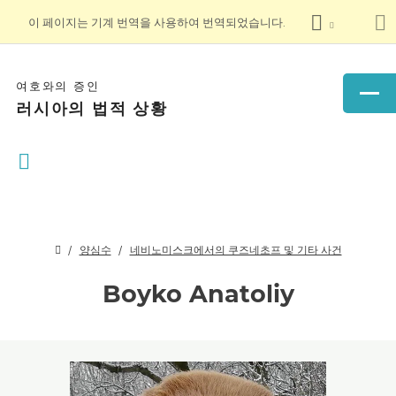
이 페이지는 기계 번역을 사용하여 번역되었습니다.
여호와의 증인
러시아의 법적 상황
양심수
네비노미스크에서의 쿠즈네초프 및 기타 사건
Boyko Anatoliy