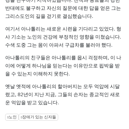
경을 연구하기 시작하였습니다. 친척과 동료들의 강한
반대에도 불구하고 자신의 질문에 대한 답을 얻은 그는
그리스도인의 길을 걷기로 결심했습니다.
여기서 아나톨리는 새로운 시련을 기다리고 있었다. 형
사 기소는 노인의 건강에 부정적인 영향을 미쳤습니다.
수색 도중 그는 몸이 아파서 구급차를 불러야 했다.
아나톨리의 친구들은 아나톨리를 몹시 걱정하며, 이 나
이에 어떻게 하나님을 믿는다는 이유만으로 핍박을 받
을 수 있는지 이해하지 못한다.
옛날 옛적에 아나톨리의 할아버지는 모두 억압에 시달
렸고, 82년이 지난 지금, 그들의 손자는 종교적인 새로
운 억압을 받고 있습니다.
노인
장애가 있는 신자들