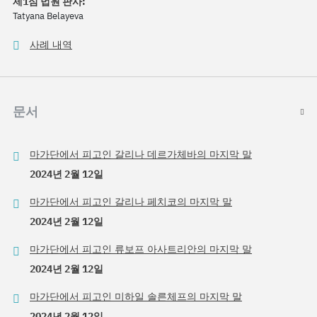
제1심 법원 판사:
Tatyana Belayeva
사례 내역
문서
마가단에서 피고인 갈리나 데르가체바의 마지막 말
2024년 2월 12일
마가단에서 피고인 갈리나 페치코의 마지막 말
2024년 2월 12일
마가단에서 피고인 류보프 아사트리안의 마지막 말
2024년 2월 12일
마가단에서 피고인 미하일 솔른체프의 마지막 말
2024년 2월 12일