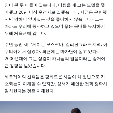
인이 된 두 아들이 있습니다. 어렸을 때 그는 모델을 좋
아했고 20년 이상 운전사로 일했습니다. 지금은 은퇴했
지만 멍하니 앉아있는 것을 좋아하지 않습니다 - 그는
아파트 수리에 종사하고 있으며 좋은 몸매를 유지하기
위해 체육관에 갑니다.
수년 동안 세르게이는 모스크바, 칼리닌그라드 지역, 야
쿠티아에서 살았다. 최근에는 마가단에 살고 있다.
2000년대에 그는 성경이 하나님의 말씀이라는 증거에
큰 감명을 받았습니다.
세르게이의 친척들은 평화로운 사람이 왜 형법으로 기
소되는지 이해할 수 없지만, 성서가 예언한 것과 정확히
일치한다는 것은 이해한다.