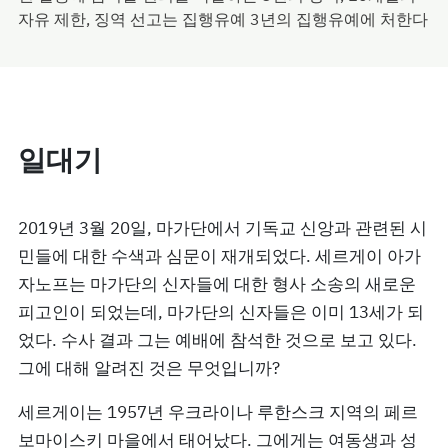
자유 제한, 징역 선고는 집행유예 3년의 집행유예에 처한다
일대기
2019년 3월 20일, 마가단에서 기독교 신앙과 관련된 시
민들에 대한 수색과 심문이 재개되었다. 세르게이 아가
자노프는 마가단의 신자들에 대한 형사 소송의 새로운
피고인이 되었는데, 마가단의 신자들은 이미 13세가 되
었다. 수사 결과 그는 예배에 참석한 것으로 보고 있다.
그에 대해 알려진 것은 무엇입니까?
세르게이는 1957년 우크라이나 루한스크 지역의 페르
보마이스키 마을에서 태어났다. 그에게는 여동생과 성