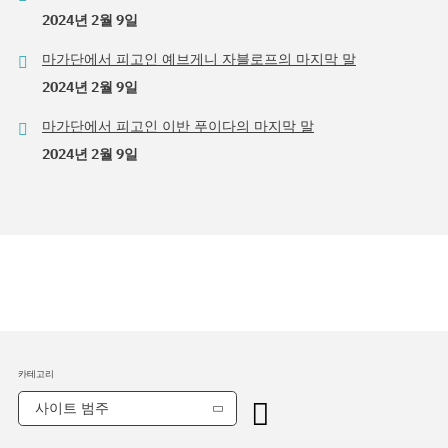
2024년 2월 9일
마가단에서 피고인 예브게니 자블로프의 마지막 말
2024년 2월 9일
마가단에서 피고인 이반 푸이다의 마지막 말
2024년 2월 9일
카테고리
사이트 범주