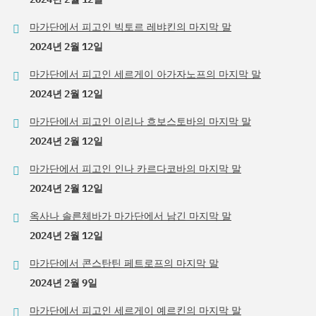
마가단에서 피고인 빅토르 레뱌킨의 마지막 말
2024년 2월 12일
마가단에서 피고인 세르게이 아가자노프의 마지막 말
2024년 2월 12일
마가단에서 피고인 이리나 흐보스토바의 마지막 말
2024년 2월 12일
마가단에서 피고인 인나 카르다코바의 마지막 말
2024년 2월 12일
옥사나 솔른체바가 마가단에서 남긴 마지막 말
2024년 2월 12일
마가단에서 콘스탄틴 페트로프의 마지막 말
2024년 2월 9일
마가단에서 피고인 세르게이 예르킨의 마지막 말