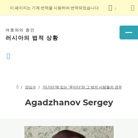
이 페이지는 기계 번역을 사용하여 번역되었습니다.
여호와의 증인
러시아의 법적 상황
양심수
'마가단'에 있는 '푸이다'와 그 밖의 사람들의 경우
Agadzhanov Sergey