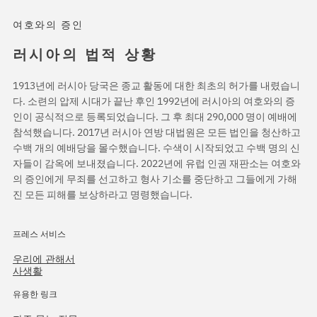
여호와의 증인
러시아의 법적 상황
1913년에 러시아 당국은 종교 활동에 대한 최초의 허가를 내렸습니
다. 소련의 압제 시대가 끝난 후인 1992년에 러시아의 여호와의 증
인이 공식적으로 등록되었습니다. 그 후 최대 290,000 명이 예배에
참석했습니다. 2017년 러시아 연방 대법원은 모든 법인을 청산하고
수백 개의 예배당을 몰수했습니다. 수색이 시작되었고 수백 명의 신
자들이 감옥에 보내졌습니다. 2022년에 유럽 인권 재판소는 여호와
의 증인에게 무죄를 선고하고 형사 기소를 중단하고 그들에게 가해
진 모든 피해를 보상하라고 명령했습니다.
프레스 서비스
우리에 관해서
사생활
유용한 링크